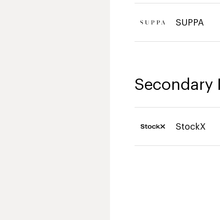
SUPPA
Secondary 
StockX