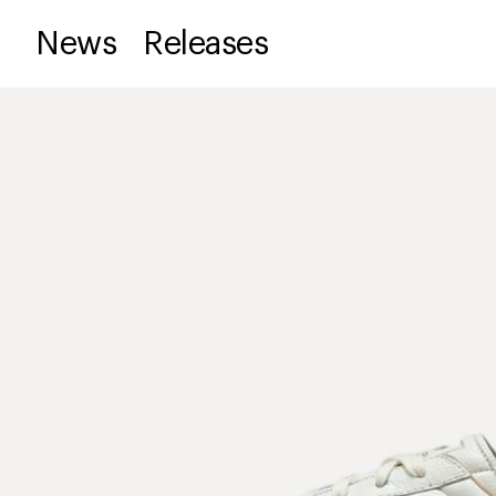
News
Releases