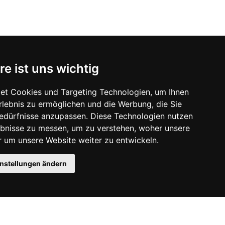
re ist uns wichtig
et Cookies und Targeting Technologien, um Ihnen
Erlebnis zu ermöglichen und die Werbung, die Sie
Bedürfnisse anzupassen. Diese Technologien nutzen
bnisse zu messen, um zu verstehen, woher unsere
um unsere Website weiter zu entwickeln.
instellungen ändern