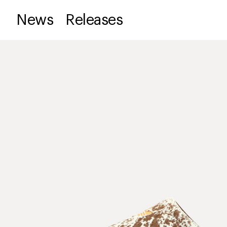
News
Releases