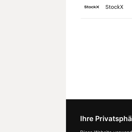
StockX
Ihre Privatsphä