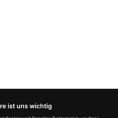
re ist uns wichtig