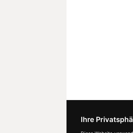
Ihre Privatsphä