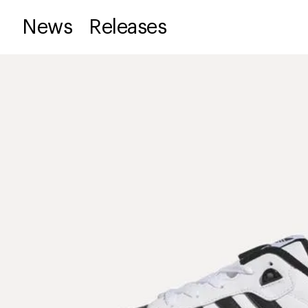
News
Releases