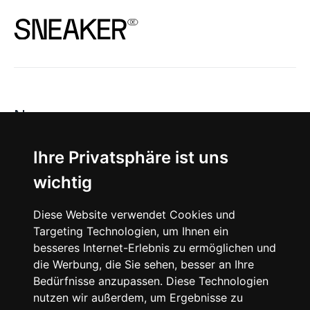
News
About
Ihre Privatsphäre ist uns
wichtig
Instagram
Diese Website verwendet Cookies und
Facebook
Targeting Technologien, um Ihnen ein
besseres Internet-Erlebnis zu ermöglichen und
die Werbung, die Sie sehen, besser an Ihre
Bedürfnisse anzupassen. Diese Technologien
nutzen wir außerdem, um Ergebnisse zu