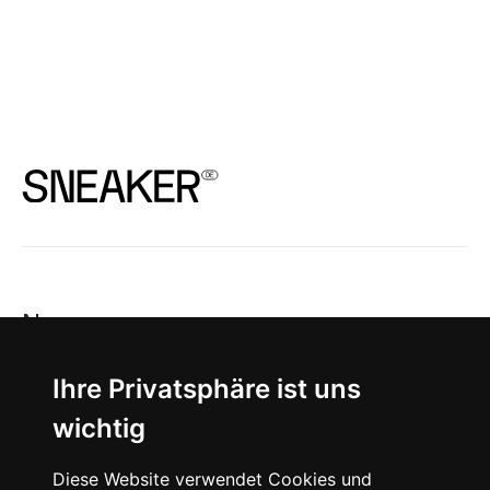
News
About
Ihre Privatsphäre ist uns
wichtig
Instagram
Diese Website verwendet Cookies und