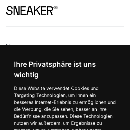
News
About
Ihre Privatsphäre ist uns
wichtig
Instagram
Diese Website verwendet Cookies und
Facebook
Targeting Technologien, um Ihnen ein
besseres Internet-Erlebnis zu ermöglichen und
die Werbung, die Sie sehen, besser an Ihre
Bedürfnisse anzupassen. Diese Technologien
nutzen wir außerdem, um Ergebnisse zu