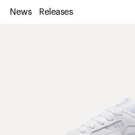
News
Releases