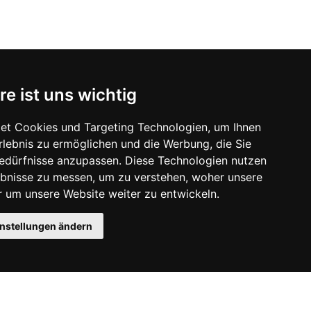
re ist uns wichtig
et Cookies und Targeting Technologien, um Ihnen
Erlebnis zu ermöglichen und die Werbung, die Sie
Bedürfnisse anzupassen. Diese Technologien nutzen
bnisse zu messen, um zu verstehen, woher unsere
um unsere Website weiter zu entwickeln.
instellungen ändern