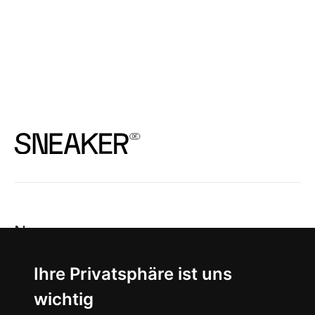
News
About
Ihre Privatsphäre ist uns
wichtig
Instagram