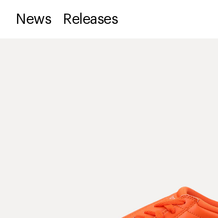
News
Releases