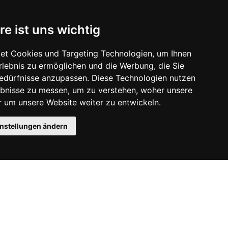
re ist uns wichtig
et Cookies und Targeting Technologien, um Ihnen
Erlebnis zu ermöglichen und die Werbung, die Sie
Bedürfnisse anzupassen. Diese Technologien nutzen
bnisse zu messen, um zu verstehen, woher unsere
um unsere Website weiter zu entwickeln.
instellungen ändern