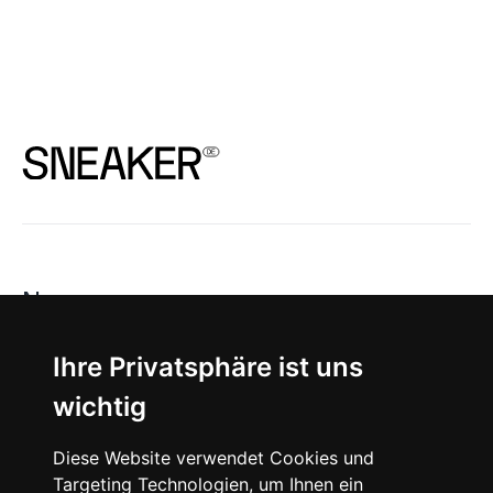
News
About
Ihre Privatsphäre ist uns
wichtig
Instagram
Diese Website verwendet Cookies und
Facebook
Targeting Technologien, um Ihnen ein