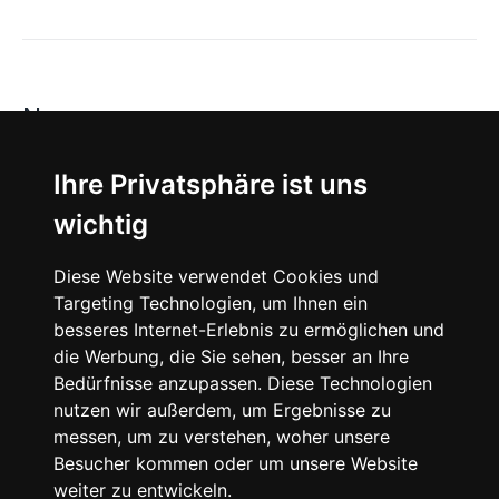
News
About
Ihre Privatsphäre ist uns
wichtig
Instagram
Diese Website verwendet Cookies und
Facebook
Targeting Technologien, um Ihnen ein
besseres Internet-Erlebnis zu ermöglichen und
die Werbung, die Sie sehen, besser an Ihre
Bedürfnisse anzupassen. Diese Technologien
nutzen wir außerdem, um Ergebnisse zu
messen, um zu verstehen, woher unsere
© 2024 SNEAKERᴰᴱ, All rights reserved.
Besucher kommen oder um unsere Website
weiter zu entwickeln.