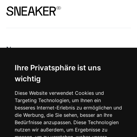
News
About
Ihre Privatsphäre ist uns
wichtig
Instagram
Diese Website verwendet Cookies und
Facebook
Targeting Technologien, um Ihnen ein
besseres Internet-Erlebnis zu ermöglichen und
die Werbung, die Sie sehen, besser an Ihre
Bedürfnisse anzupassen. Diese Technologien
nutzen wir außerdem, um Ergebnisse zu