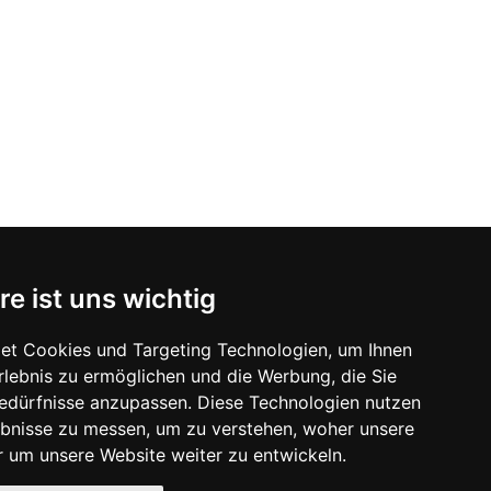
re ist uns wichtig
et Cookies und Targeting Technologien, um Ihnen
Erlebnis zu ermöglichen und die Werbung, die Sie
Bedürfnisse anzupassen. Diese Technologien nutzen
bnisse zu messen, um zu verstehen, woher unsere
um unsere Website weiter zu entwickeln.