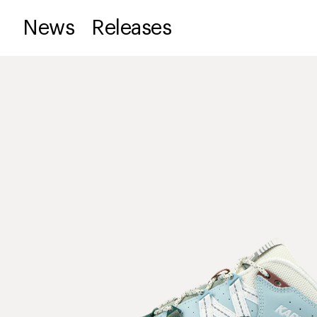
News
Releases