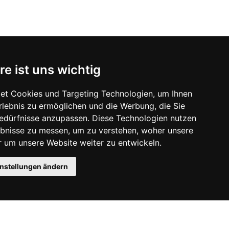
re ist uns wichtig
et Cookies und Targeting Technologien, um Ihnen
Erlebnis zu ermöglichen und die Werbung, die Sie
Bedürfnisse anzupassen. Diese Technologien nutzen
bnisse zu messen, um zu verstehen, woher unsere
um unsere Website weiter zu entwickeln.
instellungen ändern