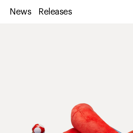
News
Releases