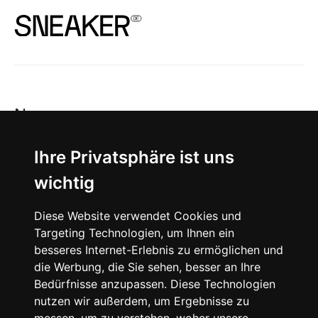
News
About
Ihre Privatsphäre ist uns
wichtig
Instagram
Diese Website verwendet Cookies und
Facebook
Targeting Technologien, um Ihnen ein
besseres Internet-Erlebnis zu ermöglichen und
die Werbung, die Sie sehen, besser an Ihre
Bedürfnisse anzupassen. Diese Technologien
nutzen wir außerdem, um Ergebnisse zu