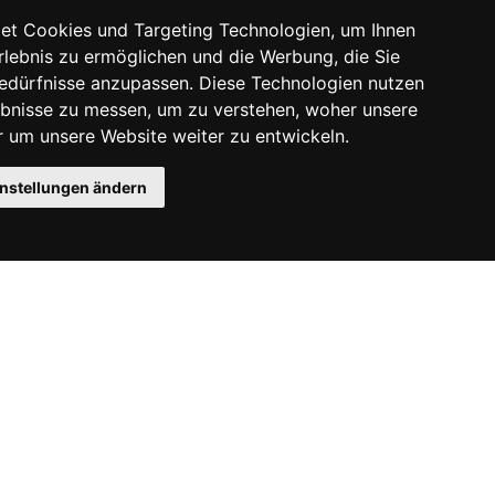
et Cookies und Targeting Technologien, um Ihnen
Erlebnis zu ermöglichen und die Werbung, die Sie
Bedürfnisse anzupassen. Diese Technologien nutzen
bnisse zu messen, um zu verstehen, woher unsere
um unsere Website weiter zu entwickeln.
instellungen ändern
Instagram