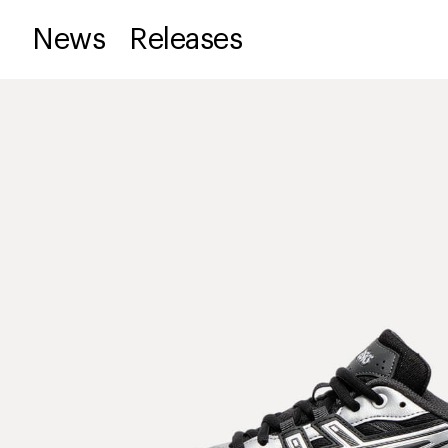
News
Releases