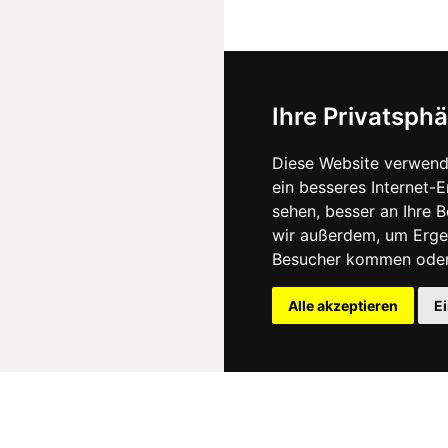
Ihre Privatsphä
Diese Website verwend
ein besseres Internet-
sehen, besser an Ihre 
wir außerdem, um Erge
Besucher kommen oder 
Alle akzeptieren
E