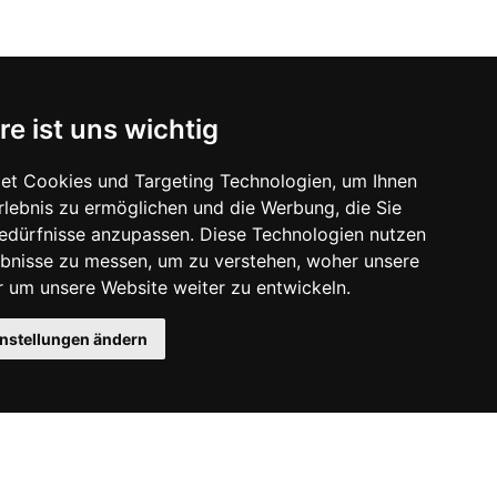
re ist uns wichtig
et Cookies und Targeting Technologien, um Ihnen
Erlebnis zu ermöglichen und die Werbung, die Sie
Bedürfnisse anzupassen. Diese Technologien nutzen
bnisse zu messen, um zu verstehen, woher unsere
um unsere Website weiter zu entwickeln.
instellungen ändern