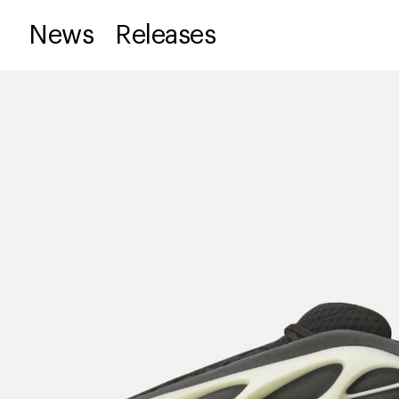
News
Releases