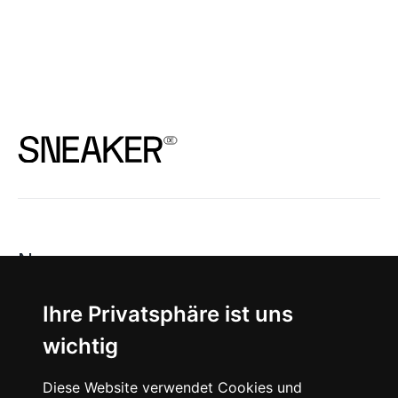
News
About
Ihre Privatsphäre ist uns
wichtig
Instagram
Diese Website verwendet Cookies und