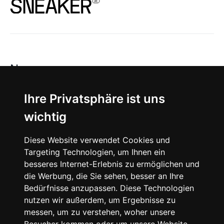
News
About
Ihre Privatsphäre ist uns
wichtig
Instagram
Diese Website verwendet Cookies und
Facebook
Targeting Technologien, um Ihnen ein
besseres Internet-Erlebnis zu ermöglichen und
die Werbung, die Sie sehen, besser an Ihre
Bedürfnisse anzupassen. Diese Technologien
nutzen wir außerdem, um Ergebnisse zu
messen, um zu verstehen, woher unsere
© 2024 SNEAKERᴰᴱ, All rights reserved.