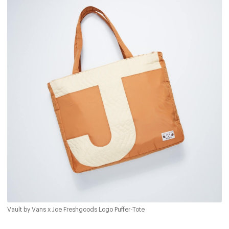
Vault by Vans x Joe Freshgoods Logo Puffer-Tote