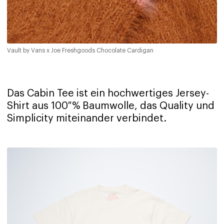
Vault by Vans x Joe Freshgoods Chocolate Cardigan
Das Cabin Tee ist ein hochwertiges Jersey-
Shirt aus 100 % Baumwolle, das Quality und
Simplicity miteinander verbindet.