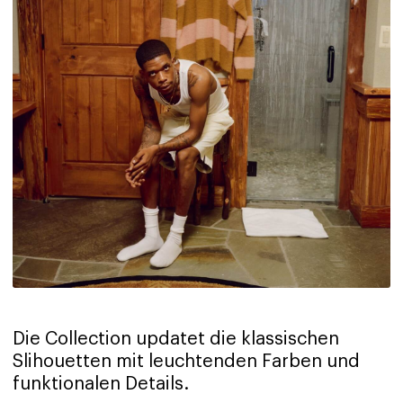
Die Collection updatet die klassischen
Slihouetten mit leuchtenden Farben und
funktionalen Details.