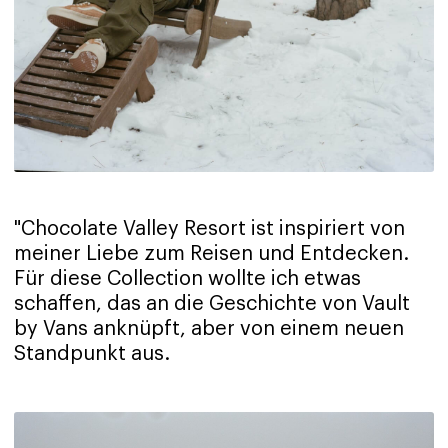
"Chocolate Valley Resort ist inspiriert von
meiner Liebe zum Reisen und Entdecken.
Für diese Collection wollte ich etwas
schaffen, das an die Geschichte von Vault
by Vans anknüpft, aber von einem neuen
Standpunkt aus.