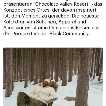
präsentieren "Chocolate Valley Resort'' - das
Konzept eines Ortes, der davon inspiriert
ist, den Moment zu genießen. Die neueste
Kollektion von Schuhen, Apparel und
Accessoires ist eine Ode an das Reisen aus
der Perspektive der Black-Community.