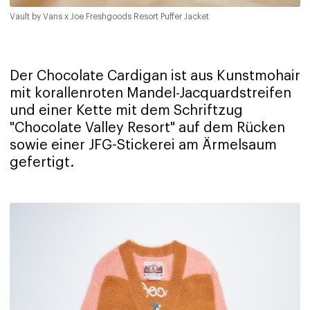
Vault by Vans x Joe Freshgoods Resort Puffer Jacket
Der Chocolate Cardigan ist aus Kunstmohair
mit korallenroten Mandel-Jacquardstreifen
und einer Kette mit dem Schriftzug
"Chocolate Valley Resort" auf dem Rücken
sowie einer JFG-Stickerei am Ärmelsaum
gefertigt.