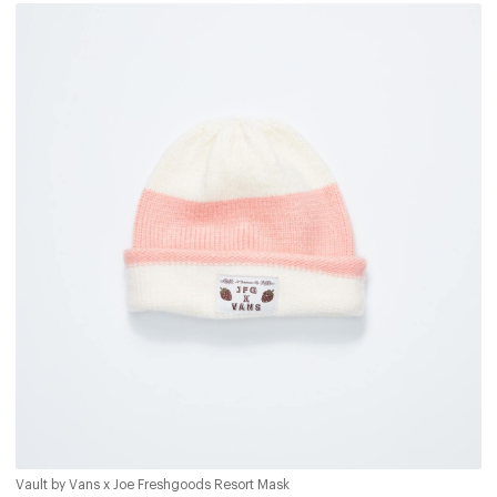
Vault by Vans x Joe Freshgoods Resort Mask