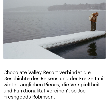
Chocolate Valley Resort verbindet die
Geschichte des Reisens und der Freizeit mit
wintertauglichen Pieces, die Verspieltheit
und Funktionalität vereinen", so Joe
Freshgoods Robinson.