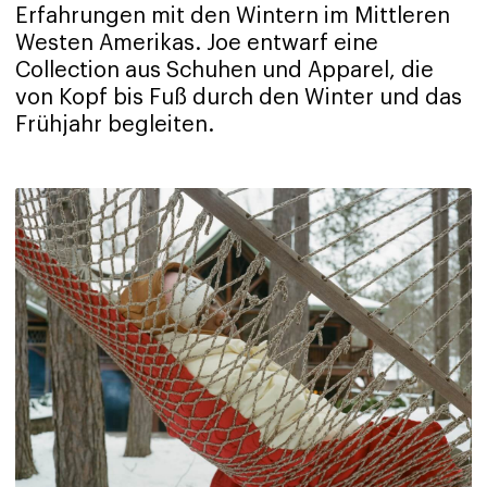
Erfahrungen mit den Wintern im Mittleren
Westen Amerikas. Joe entwarf eine
Collection aus Schuhen und Apparel, die
von Kopf bis Fuß durch den Winter und das
Frühjahr begleiten.