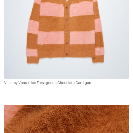
Vault by Vans x Joe Freshgoods Chocolate Cardigan