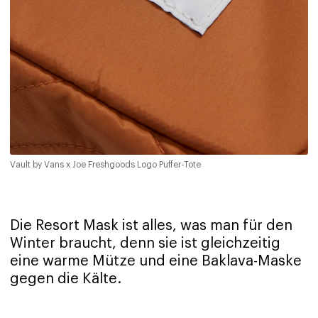
Vault by Vans x Joe Freshgoods Logo Puffer-Tote
Die Resort Mask ist alles, was man für den
Winter braucht, denn sie ist gleichzeitig
eine warme Mütze und eine Baklava-Maske
gegen die Kälte.