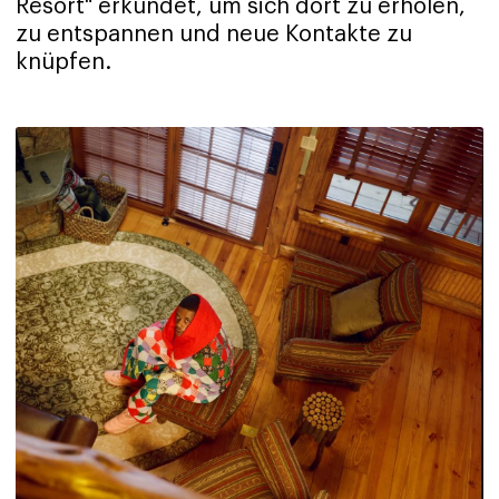
Resort" erkundet, um sich dort zu erholen,
zu entspannen und neue Kontakte zu
knüpfen.