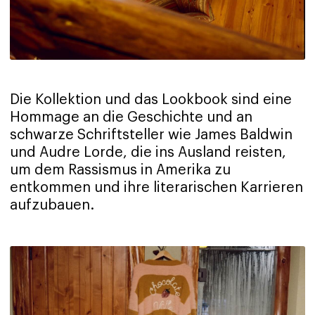
Die Kollektion und das Lookbook sind eine
Hommage an die Geschichte und an
schwarze Schriftsteller wie James Baldwin
und Audre Lorde, die ins Ausland reisten,
um dem Rassismus in Amerika zu
entkommen und ihre literarischen Karrieren
aufzubauen.