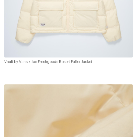
Vault by Vans x Joe Freshgoods Resort Puffer Jacket