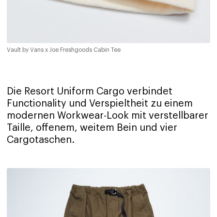
Vault by Vans x Joe Freshgoods Cabin Tee
Die Resort Uniform Cargo verbindet
Functionality und Verspieltheit zu einem
modernen Workwear-Look mit verstellbarer
Taille, offenem, weitem Bein und vier
Cargotaschen.