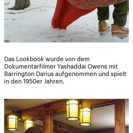
Das Lookbook wurde von dem
Dokumentarfilmer Yashaddai Owens mit
Barrington Darius aufgenommen und spielt
in den 1950er Jahren.