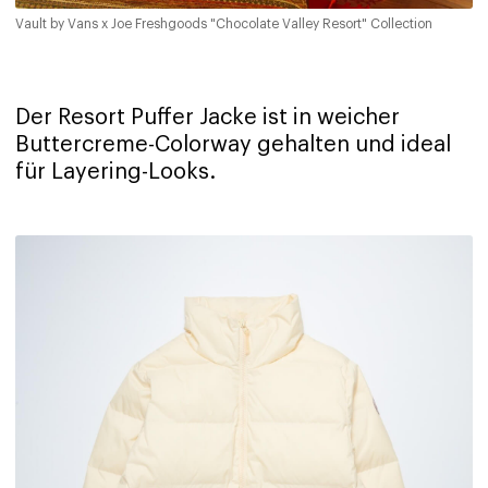
Vault by Vans x Joe Freshgoods "Chocolate Valley Resort" Collection
Der Resort Puffer Jacke ist in weicher
Buttercreme-Colorway gehalten und ideal
für Layering-Looks.