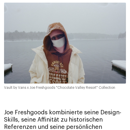
Vault by Vans x Joe Freshgoods "Chocolate Valley Resort" Collection
Joe Freshgoods kombinierte seine Design-
Skills, seine Affinität zu historischen
Referenzen und seine persönlichen