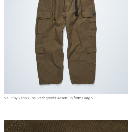
Vault by Vans x Joe Freshgoods Resort Uniform Cargo