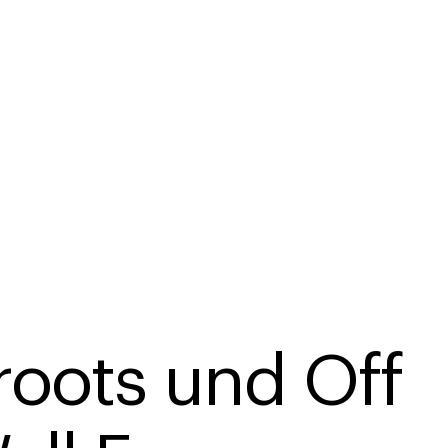
roots und Off 