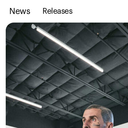
News
Releases