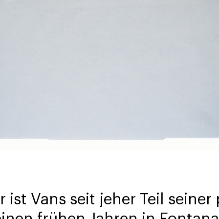
r ist Vans seit jeher Teil seine