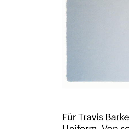
Für Travis Barke