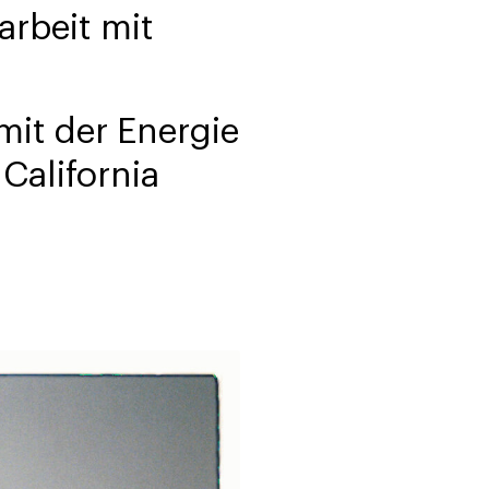
arbeit mit
mit der Energie
California