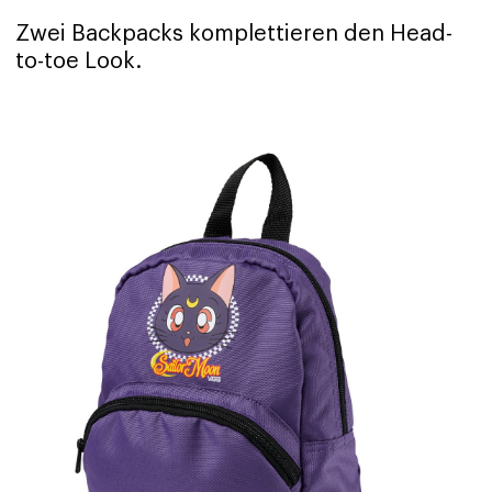
Zwei Backpacks komplettieren den Head-
to-toe Look.