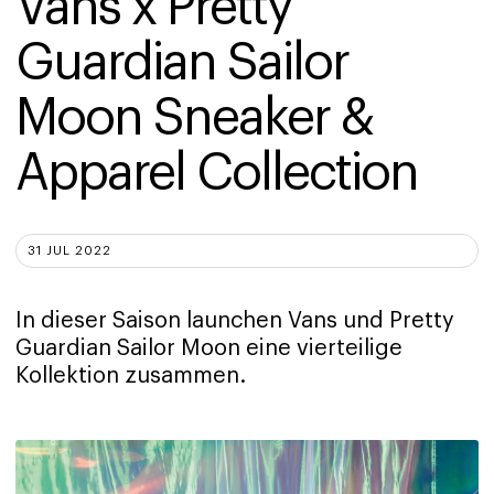
Vans x Pretty 
Guardian Sailor 
Moon Sneaker & 
Apparel Collection
31 JUL 2022
In dieser Saison launchen Vans und Pretty
Guardian Sailor Moon eine vierteilige
Kollektion zusammen.