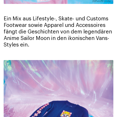
Ein Mix aus Lifestyle-, Skate- und Customs
Footwear sowie Apparel und Accessoires
fängt die Geschichten von dem legendären
Anime Sailor Moon in den ikonischen Vans-
Styles ein.