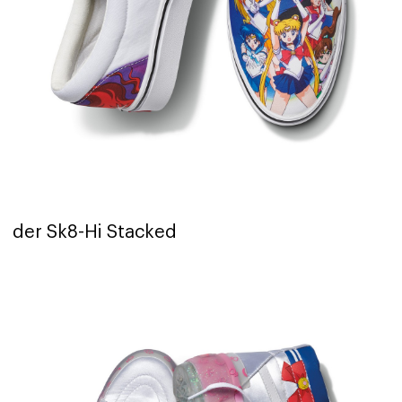
der Sk8-Hi Stacked