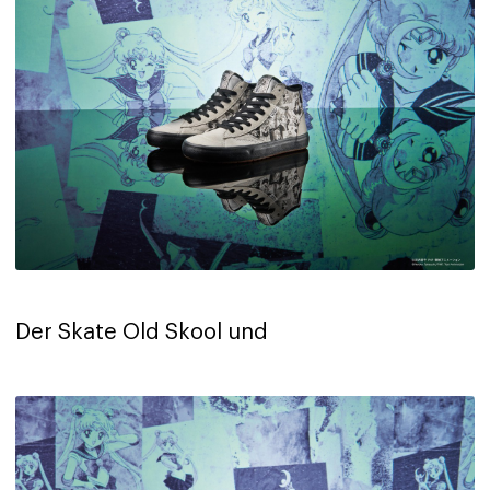
Der Skate Old Skool und