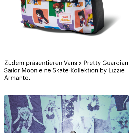
Zudem präsentieren Vans x Pretty Guardian
Sailor Moon eine Skate-Kollektion by Lizzie
Armanto.