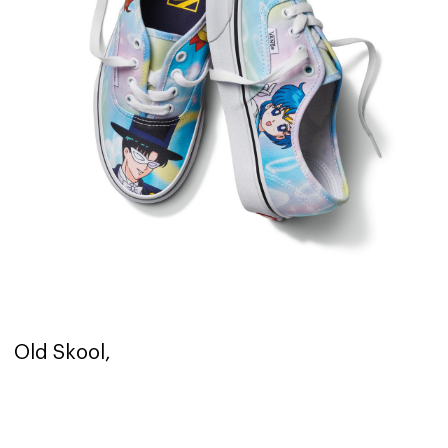
Old Skool,