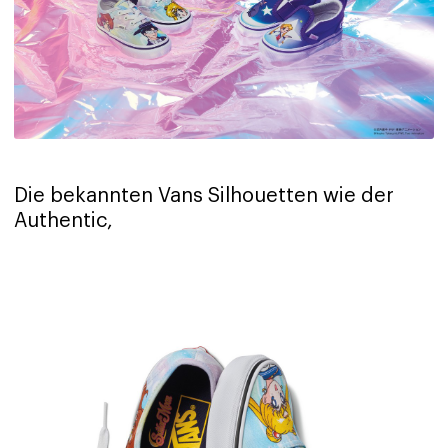
Die bekannten Vans Silhouetten wie der
Authentic,