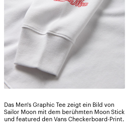
Das Men's Graphic Tee zeigt ein Bild von
Sailor Moon mit dem berühmten Moon Stick
und featured den Vans Checkerboard-Print.