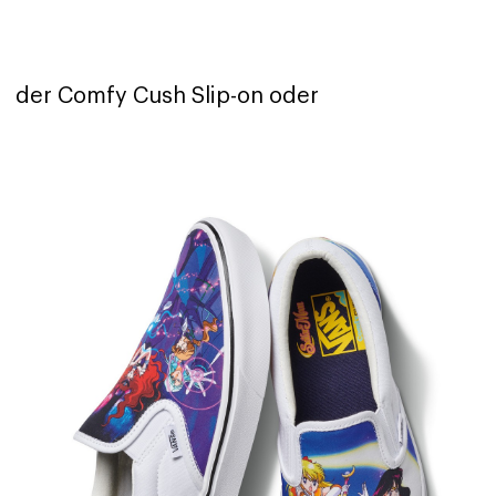
der Comfy Cush Slip-on oder