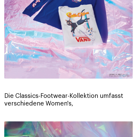
Die Classics-Footwear-Kollektion umfasst
verschiedene Women's,