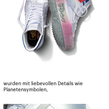
wurden mit liebevollen Details wie
Planetensymbolen,