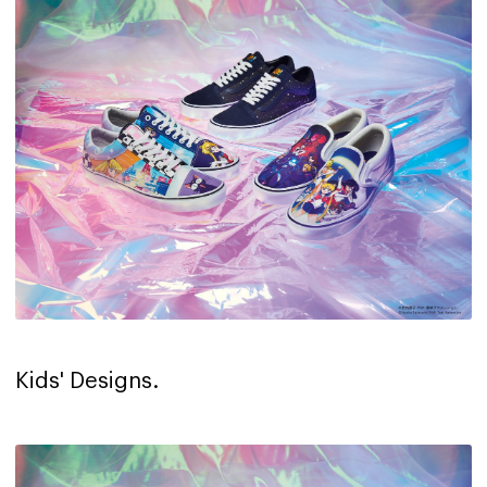
Kids' Designs.