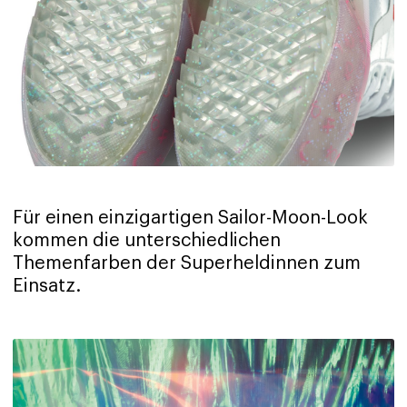
Für einen einzigartigen Sailor-Moon-Look
kommen die unterschiedlichen
Themenfarben der Superheldinnen zum
Einsatz.