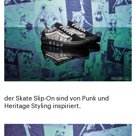
der Skate Slip-On sind von Punk und
Heritage Styling inspiriert.