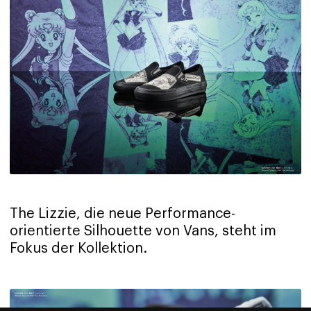
The Lizzie, die neue Performance-
orientierte Silhouette von Vans, steht im
Fokus der Kollektion.