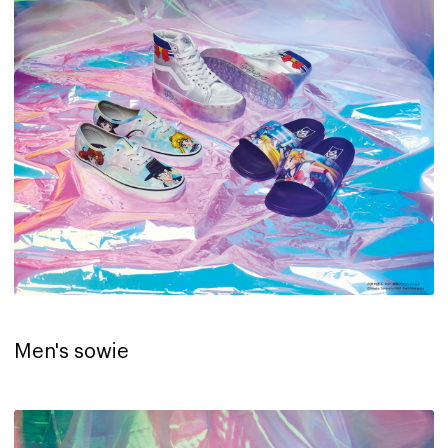
Men's sowie