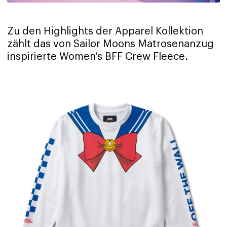
Zu den Highlights der Apparel Kollektion
zählt das von Sailor Moons Matrosenanzug
inspirierte Women's BFF Crew Fleece.