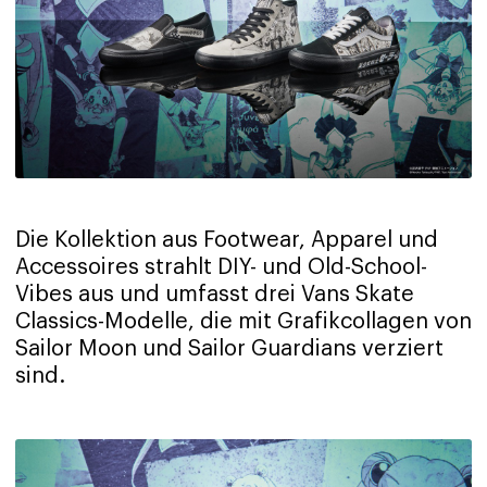
Die Kollektion aus Footwear, Apparel und
Accessoires strahlt DIY- und Old-School-
Vibes aus und umfasst drei Vans Skate
Classics-Modelle, die mit Grafikcollagen von
Sailor Moon und Sailor Guardians verziert
sind.