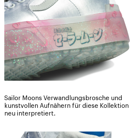
Sailor Moons Verwandlungsbrosche und
kunstvollen Aufnähern für diese Kollektion
neu interpretiert.