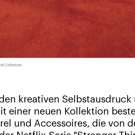
el Collection
 den kreativen Selbstausdruck
t einer neuen Kollektion best
rel und Accessoires, die von 