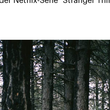
er Netflix-Serie "Stranger Thin