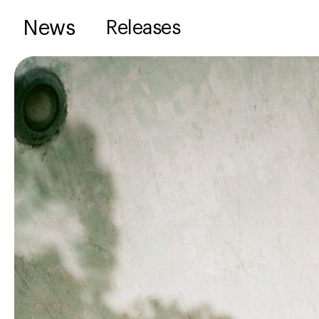
News
Releases