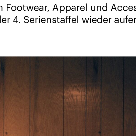
 Footwear, Apparel und Access
er 4. Serienstaffel wieder aufe