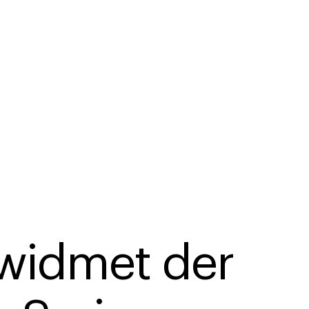
widmet der 