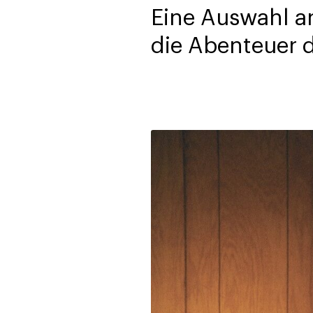
Eine Auswahl an
die Abenteuer d