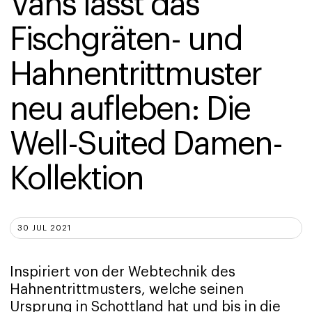
Vans lässt das 
Fischgräten- und 
Hahnentrittmuster 
neu aufleben: Die 
Well-Suited Damen-
Kollektion
30 JUL 2021
Inspiriert von der Webtechnik des
Hahnentrittmusters, welche seinen
Ursprung in Schottland hat und bis in die