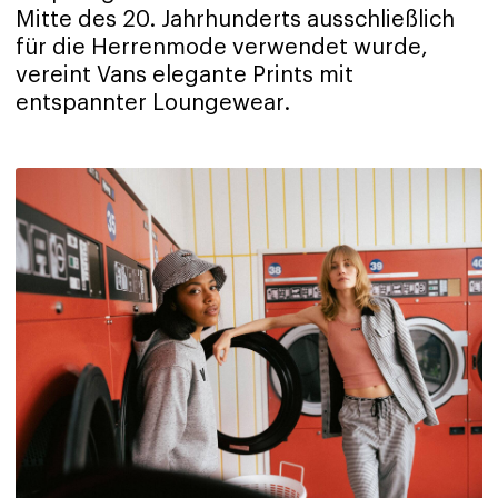
Mitte des 20. Jahrhunderts ausschließlich
für die Herrenmode verwendet wurde,
vereint Vans elegante Prints mit
entspannter Loungewear.