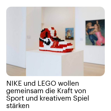
NIKE und LEGO wollen
gemeinsam die Kraft von
Sport und kreativem Spiel
stärken