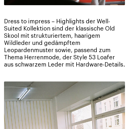
Dress to impress – Highlights der Well-
Suited Kollektion sind der klassische Old
Skool mit strukturiertem, haarigem
Wildleder und gedämpftem
Leopardenmuster sowie, passend zum
Thema Herrenmode, der Style 53 Loafer
aus schwarzem Leder mit Hardware-Details.