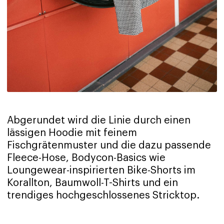
Abgerundet wird die Linie durch einen
lässigen Hoodie mit feinem
Fischgrätenmuster und die dazu passende
Fleece-Hose, Bodycon-Basics wie
Loungewear-inspirierten Bike-Shorts im
Korallton, Baumwoll-T-Shirts und ein
trendiges hochgeschlossenes Stricktop.