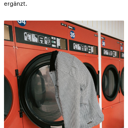
ergänzt.