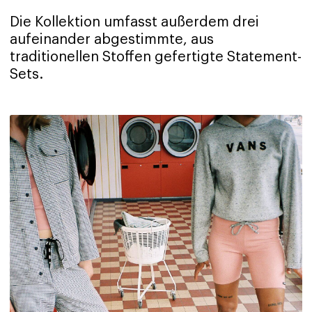
Die Kollektion umfasst außerdem drei
aufeinander abgestimmte, aus
traditionellen Stoffen gefertigte Statement-
Sets.