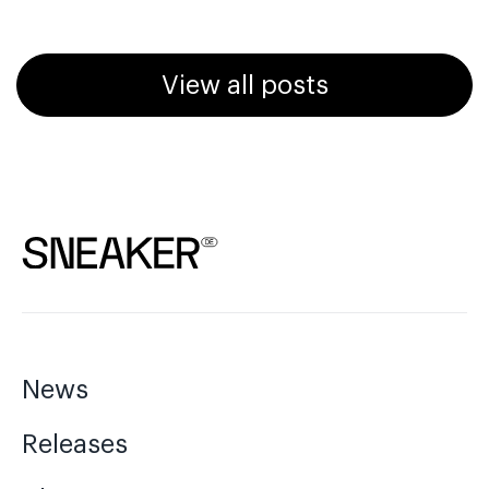
View all posts
News
Releases