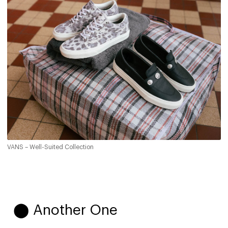
VANS – Well-Suited Collection
⬤ Another One