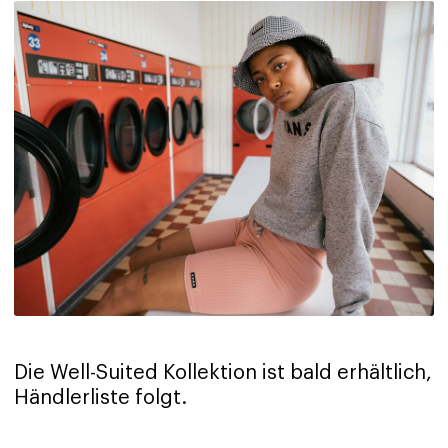
Die Well-Suited Kollektion ist bald erhältlich,
Händlerliste folgt.