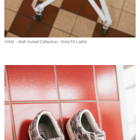
VANS – Well-Suited Collection - Style 53 Loafer