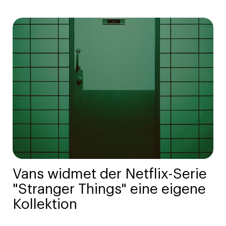
Vans widmet der Netflix-Serie
"Stranger Things" eine eigene
Kollektion