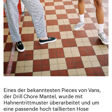
Eines der bekanntesten Pieces von Vans,
der Drill Chore Mantel, wurde mit
Hahnentrittmuster überarbeitet und um
eine passende hoch taillierten Hose