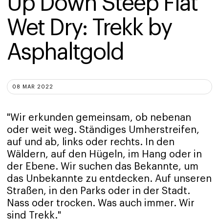
Up Down Steep Flat 
Wet Dry: Trekk by 
Asphaltgold 
08 MAR 2022
"Wir erkunden gemeinsam, ob nebenan
oder weit weg. Ständiges Umherstreifen,
auf und ab, links oder rechts. In den
Wäldern, auf den Hügeln, im Hang oder in
der Ebene. Wir suchen das Bekannte, um
das Unbekannte zu entdecken. Auf unseren
Straßen, in den Parks oder in der Stadt.
Nass oder trocken. Was auch immer. Wir
sind Trekk."