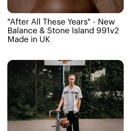
"After All These Years" - New
Balance & Stone Island 991v2
Made in UK