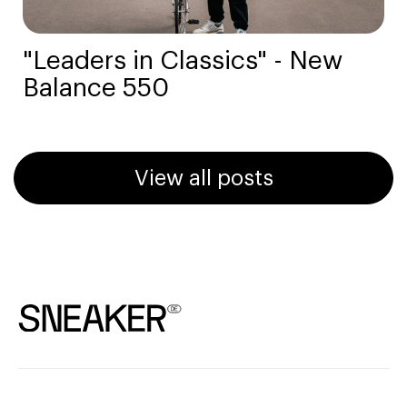
"Leaders in Classics" - New
Balance 550
View all posts