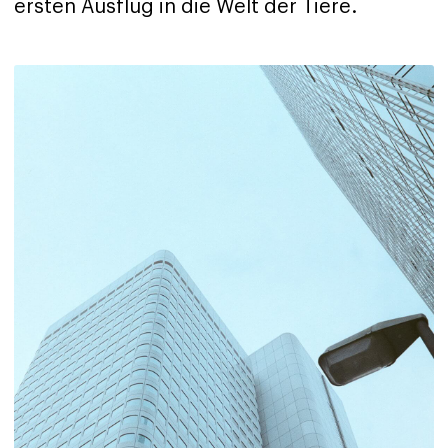
ersten Ausflug in die Welt der Tiere.