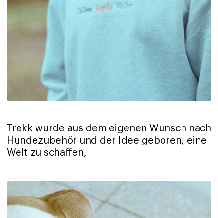
Trekk wurde aus dem eigenen Wunsch nach
Hundezubehör und der Idee geboren, eine
Welt zu schaffen,