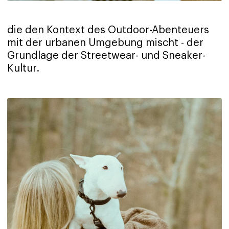
die den Kontext des Outdoor-Abenteuers
mit der urbanen Umgebung mischt - der
Grundlage der Streetwear- und Sneaker-
Kultur.