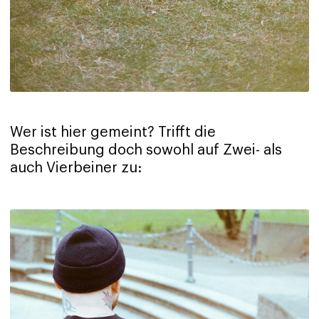
Wer ist hier gemeint? Trifft die
Beschreibung doch sowohl auf Zwei- als
auch Vierbeiner zu: