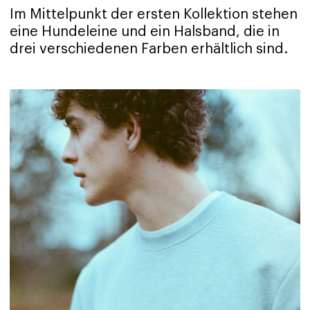
Im Mittelpunkt der ersten Kollektion stehen
eine Hundeleine und ein Halsband, die in
drei verschiedenen Farben erhältlich sind.