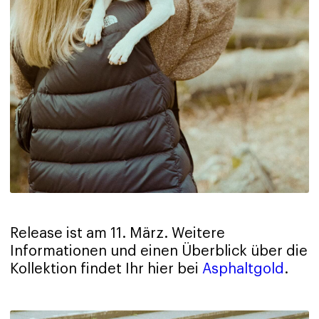
Release ist am 11. März. Weitere
Informationen und einen Überblick über die
Kollektion findet Ihr hier bei
Asphaltgold
.