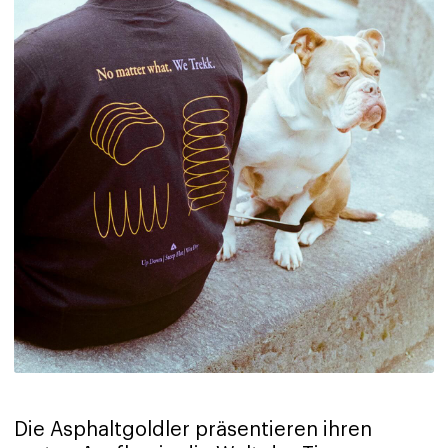
Die Asphaltgoldler präsentieren ihren