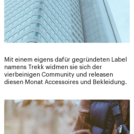
Mit einem eigens dafür gegründeten Label
namens Trekk widmen sie sich der
vierbeinigen Community und releasen
diesen Monat Accessoires und Bekleidung.