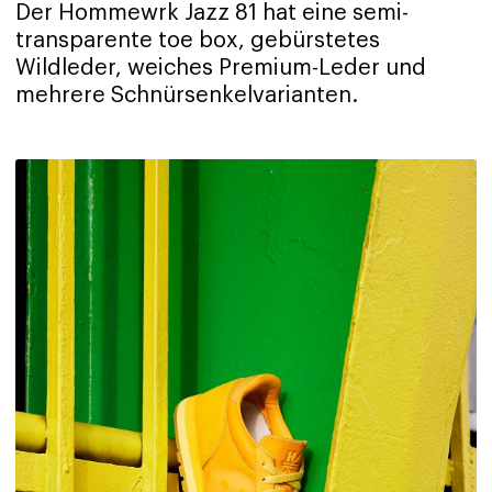
Der Hommewrk Jazz 81 hat eine semi-
transparente toe box, gebürstetes
Wildleder, weiches Premium-Leder und
mehrere Schnürsenkelvarianten.