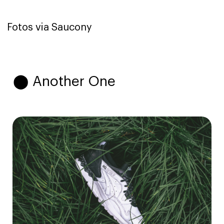
Fotos via Saucony
⬤ Another One