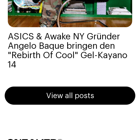
ASICS & Awake NY Gründer
Angelo Baque bringen den
"Rebirth Of Cool" Gel-Kayano
14
View all posts