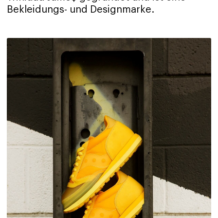
Bekleidungs- und Designmarke.