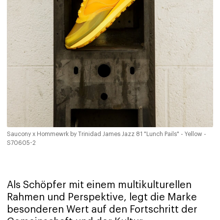
Saucony x Hommewrk by Trinidad James Jazz 81 "Lunch Pails" - Yellow -
S70605-2
Als Schöpfer mit einem multikulturellen
Rahmen und Perspektive, legt die Marke
besonderen Wert auf den Fortschritt der