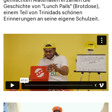
gemischten Materialien erzählen die
Geschichte von "Lunch Pails" (Brotdose),
einem Teil von Trinidads schönen
Erinnerungen an seine eigene Schulzeit.