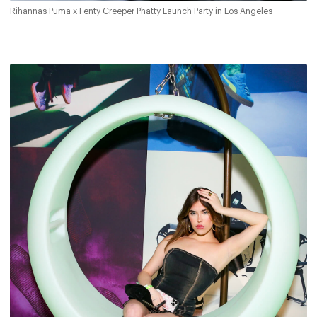
Rihannas Puma x Fenty Creeper Phatty Launch Party in Los Angeles