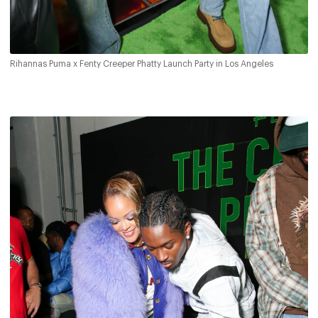
Rihannas Puma x Fenty Creeper Phatty Launch Party in Los Angeles