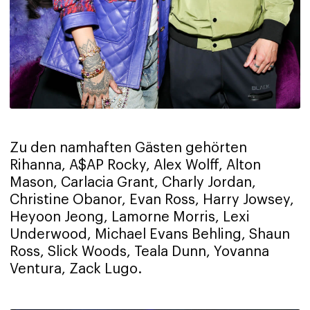
Zu den namhaften Gästen gehörten
Rihanna, A$AP Rocky, Alex Wolff, Alton
Mason, Carlacia Grant, Charly Jordan,
Christine Obanor, Evan Ross, Harry Jowsey,
Heyoon Jeong, Lamorne Morris, Lexi
Underwood, Michael Evans Behling, Shaun
Ross, Slick Woods, Teala Dunn, Yovanna
Ventura, Zack Lugo.