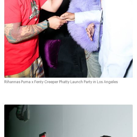
Rihannas Puma x Fenty Creeper Phatty Launch Party in Los Angeles