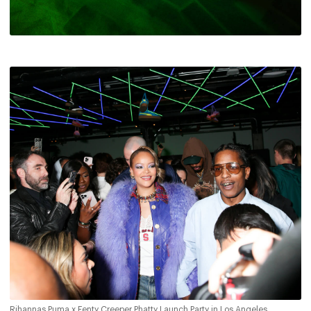
Rihannas Puma x Fenty Creeper Phatty Launch Party in Los Angeles