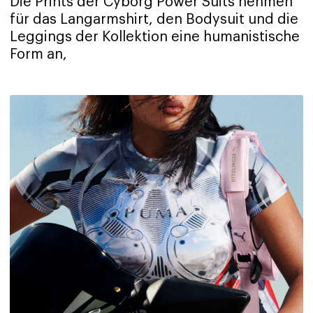
Die Prints der Cyborg Power Suits nehmen
für das Langarmshirt, den Bodysuit und die
Leggings der Kollektion eine humanistische
Form an,