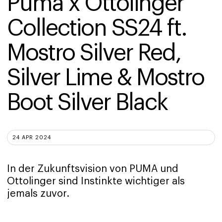
Puma x Ottolinger 
Collection SS24 ft. 
Mostro Silver Red, 
Silver Lime & Mostro 
Boot Silver Black
24 APR 2024
In der Zukunftsvision von PUMA und
Ottolinger sind Instinkte wichtiger als
jemals zuvor.