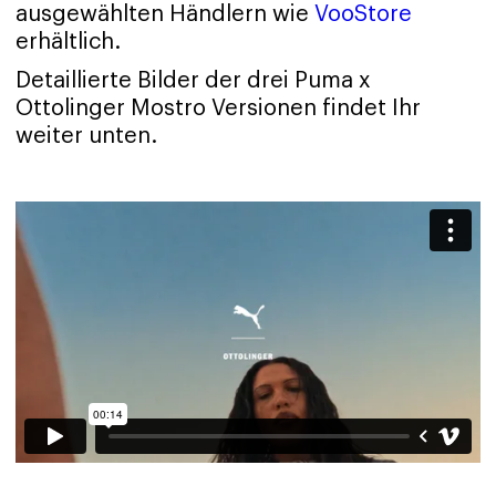
ausgewählten Händlern wie
VooStore
erhältlich.
Detaillierte Bilder der drei Puma x
Ottolinger Mostro Versionen findet Ihr
weiter unten.