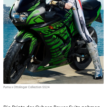
Puma x Ottolinger Collection SS24