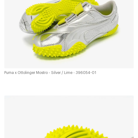
Puma x Ottolinger Mostro - Silver / Lime - 396054-01