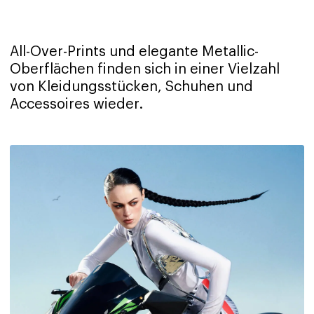
All-Over-Prints und elegante Metallic-
Oberflächen finden sich in einer Vielzahl
von Kleidungsstücken, Schuhen und
Accessoires wieder.