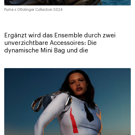
Puma x Ottolinger Collection SS24
Ergänzt wird das Ensemble durch zwei
unverzichtbare Accessoires: Die
dynamische Mini Bag und die