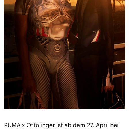
PUMA x Ottolinger ist ab dem 27. April bei