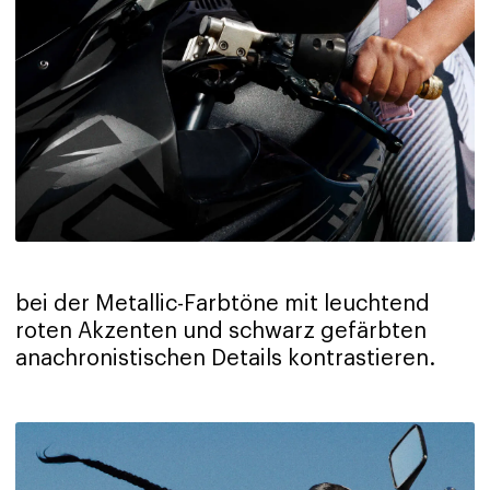
bei der Metallic-Farbtöne mit leuchtend
roten Akzenten und schwarz gefärbten
anachronistischen Details kontrastieren.