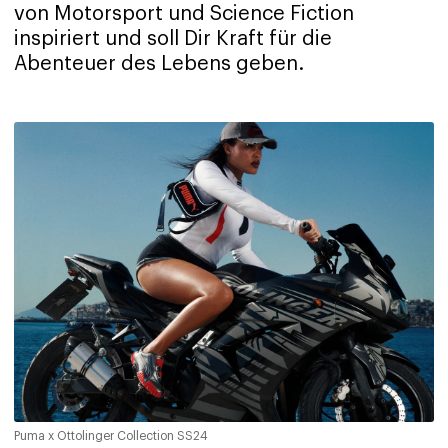
von Motorsport und Science Fiction
inspiriert und soll Dir Kraft für die
Abenteuer des Lebens geben.
Puma x Ottolinger Collection SS24