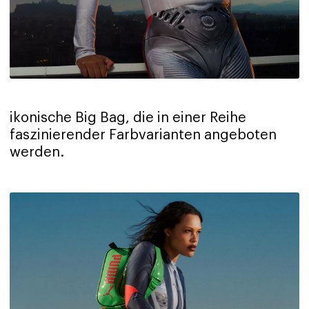
ikonische Big Bag, die in einer Reihe
faszinierender Farbvarianten angeboten
werden.