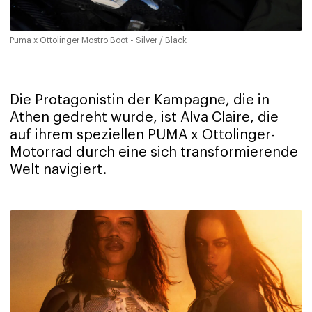
Puma x Ottolinger Mostro Boot - Silver / Black
Die Protagonistin der Kampagne, die in
Athen gedreht wurde, ist Alva Claire, die
auf ihrem speziellen PUMA x Ottolinger-
Motorrad durch eine sich transformierende
Welt navigiert.