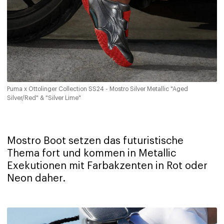
Puma x Ottolinger Collection SS24 - Mostro Silver Metallic "Aged
Silver/Red" & "Silver Lime"
Mostro Boot setzen das futuristische
Thema fort und kommen in Metallic
Exekutionen mit Farbakzenten in Rot oder
Neon daher.