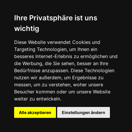
Ihre Privatsphäre ist uns
wichtig
Diese Website verwendet Cookies und
Targeting Technologien, um Ihnen ein
besseres Internet-Erlebnis zu ermöglichen und
die Werbung, die Sie sehen, besser an Ihre
Bedürfnisse anzupassen. Diese Technologien
nutzen wir außerdem, um Ergebnisse zu
messen, um zu verstehen, woher unsere
Besucher kommen oder um unsere Website
weiter zu entwickeln.
Alle akzeptieren
Einstellungen ändern