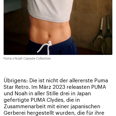
Puma x Noah Capsule Collection
Übrigens: Die ist nicht der allererste Puma
Star Retro. Im März 2023 releasten PUMA
und Noah in aller Stille drei in Japan
gefertigte PUMA Clydes, die in
Zusammenarbeit mit einer japanischen
Gerberei hergestellt wurden, die für ihre