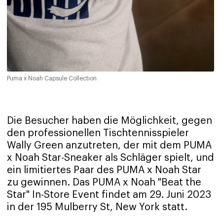
Puma x Noah Capsule Collection
Die Besucher haben die Möglichkeit, gegen
den professionellen Tischtennisspieler
Wally Green anzutreten, der mit dem PUMA
x Noah Star-Sneaker als Schläger spielt, und
ein limitiertes Paar des PUMA x Noah Star
zu gewinnen. Das PUMA x Noah "Beat the
Star" In-Store Event findet am 29. Juni 2023
in der 195 Mulberry St, New York statt.