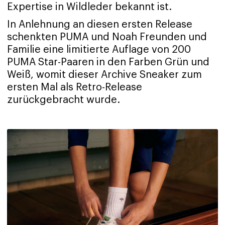
Expertise in Wildleder bekannt ist.
In Anlehnung an diesen ersten Release
schenkten PUMA und Noah Freunden und
Familie eine limitierte Auflage von 200
PUMA Star-Paaren in den Farben Grün und
Weiß, womit dieser Archive Sneaker zum
ersten Mal als Retro-Release
zurückgebracht wurde.