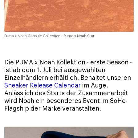
Puma x Noah Capsule Collection - Puma x Noah Star
Die PUMA x Noah Kollektion - erste Season -
ist ab dem 1. Juli bei ausgewählten
Einzelhändlern erhältlich. Behaltet unseren
Sneaker Release Calendar
im Auge.
Anlässlich des Starts der Zusammenarbeit
wird Noah ein besonderes Event im SoHo-
Flagship der Marke veranstalten.