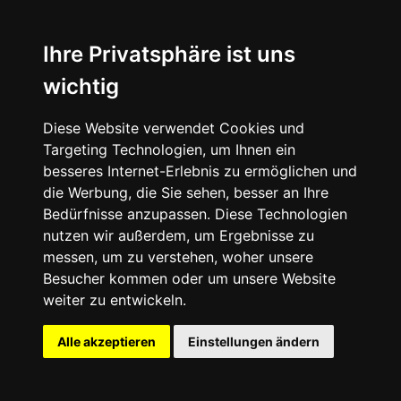
Ihre Privatsphäre ist uns
wichtig
Diese Website verwendet Cookies und
Targeting Technologien, um Ihnen ein
besseres Internet-Erlebnis zu ermöglichen und
die Werbung, die Sie sehen, besser an Ihre
Bedürfnisse anzupassen. Diese Technologien
nutzen wir außerdem, um Ergebnisse zu
messen, um zu verstehen, woher unsere
Besucher kommen oder um unsere Website
weiter zu entwickeln.
Alle akzeptieren
Einstellungen ändern