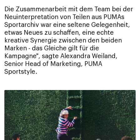
Die Zusammenarbeit mit dem Team bei der
Neuinterpretation von Teilen aus PUMAs
Sportarchiv war eine seltene Gelegenheit,
etwas Neues zu schaffen, eine echte
kreative Synergie zwischen den beiden
Marken - das Gleiche gilt für die
Kampagne", sagte Alexandra Weiland,
Senior Head of Marketing, PUMA
Sportstyle.