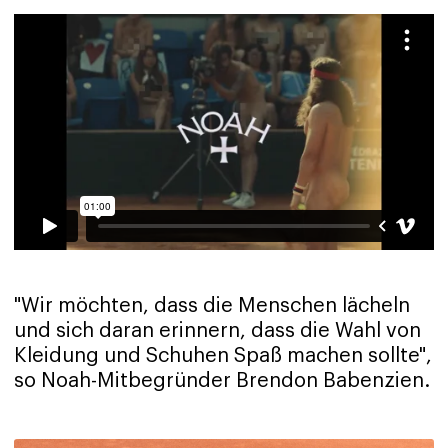
"Wir möchten, dass die Menschen lächeln
und sich daran erinnern, dass die Wahl von
Kleidung und Schuhen Spaß machen sollte",
so Noah-Mitbegründer Brendon Babenzien.