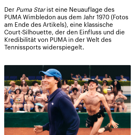
Der
Puma Star
ist eine Neuauflage des
PUMA Wimbledon aus dem Jahr 1970 (Fotos
am Ende des Artikels), eine klassische
Court-Silhouette, der den Einfluss und die
Kredibilität von PUMA in der Welt des
Tennissports widerspiegelt.