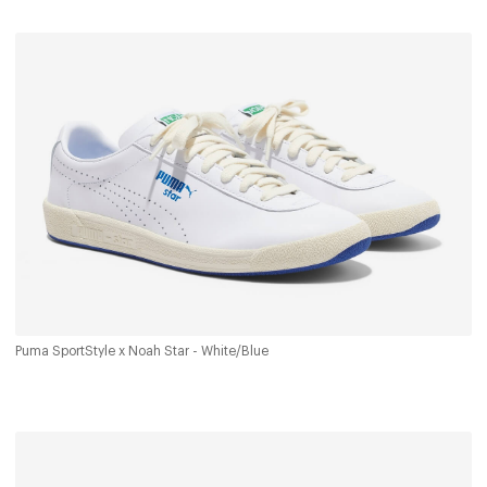
Puma SportStyle x Noah Star - White/Blue