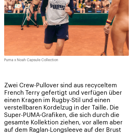
Puma x Noah Capsule Collection
Zwei Crew-Pullover sind aus recyceltem
French Terry gefertigt und verfügen über
einen Kragen im Rugby-Stil und einen
verstellbaren Kordelzug in der Taille. Die
Super-PUMA-Grafiken, die sich durch die
gesamte Kollektion ziehen, vor allem aber
auf dem Raglan-Longsleeve auf der Brust