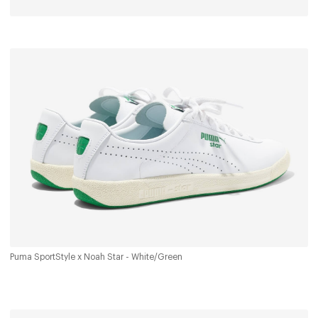
Puma SportStyle x Noah Star - White/Green