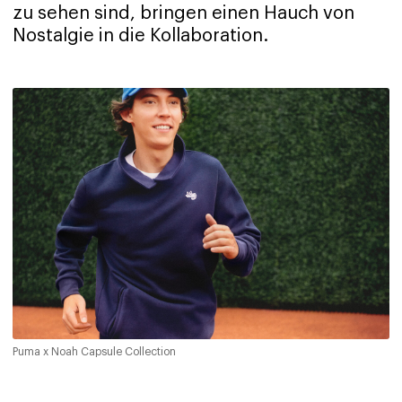
zu sehen sind, bringen einen Hauch von
Nostalgie in die Kollaboration.
Puma x Noah Capsule Collection