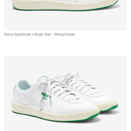
Puma SportStyle x Noah Star - White/Green