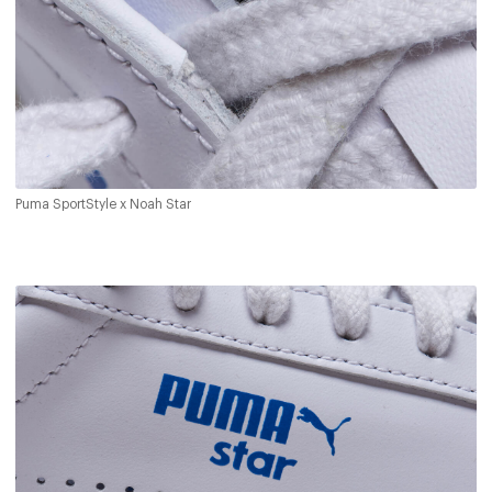
Puma SportStyle x Noah Star