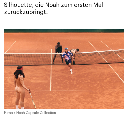
Silhouette, die Noah zum ersten Mal
zurückzubringt.
Puma x Noah Capsule Collection