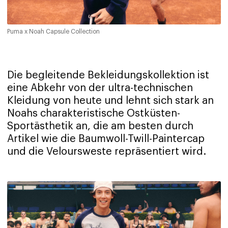
Puma x Noah Capsule Collection
Die begleitende Bekleidungskollektion ist
eine Abkehr von der ultra-technischen
Kleidung von heute und lehnt sich stark an
Noahs charakteristische Ostküsten-
Sportästhetik an, die am besten durch
Artikel wie die Baumwoll-Twill-Paintercap
und die Veloursweste repräsentiert wird.