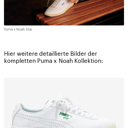
Puma x Noah Star
Hier weitere detaillierte Bilder der
kompletten Puma x Noah Kollektion: