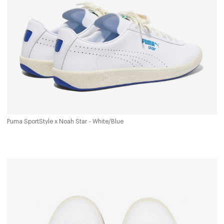
Puma SportStyle x Noah Star - White/Blue