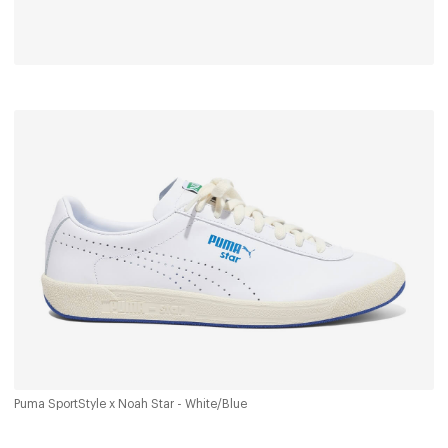
Puma SportStyle x Noah Star - White/Blue