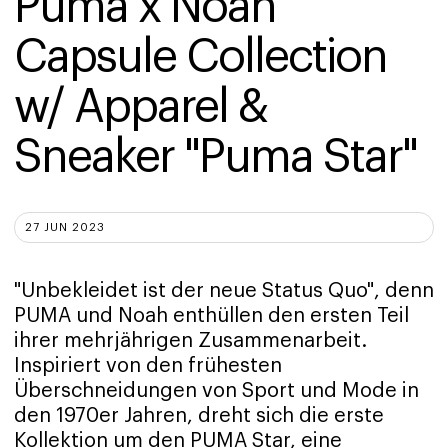
Puma x Noah 
Capsule Collection 
w/ Apparel & 
Sneaker "Puma Star"
27 JUN 2023
"Unbekleidet ist der neue Status Quo", denn
PUMA und Noah enthüllen den ersten Teil
ihrer mehrjährigen Zusammenarbeit.
Inspiriert von den frühesten
Überschneidungen von Sport und Mode in
den 1970er Jahren, dreht sich die erste
Kollektion um den PUMA Star, eine