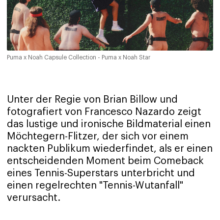
Puma x Noah Capsule Collection - Puma x Noah Star
Unter der Regie von Brian Billow und
fotografiert von Francesco Nazardo zeigt
das lustige und ironische Bildmaterial einen
Möchtegern-Flitzer, der sich vor einem
nackten Publikum wiederfindet, als er einen
entscheidenden Moment beim Comeback
eines Tennis-Superstars unterbricht und
einen regelrechten "Tennis-Wutanfall"
verursacht.