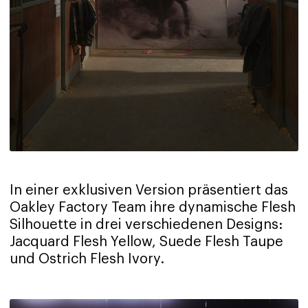
In einer exklusiven Version präsentiert das
Oakley Factory Team ihre dynamische Flesh
Silhouette in drei verschiedenen Designs:
Jacquard Flesh Yellow, Suede Flesh Taupe
und Ostrich Flesh Ivory.