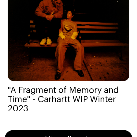
"A Fragment of Memory and
Time" - Carhartt WIP Winter
2023