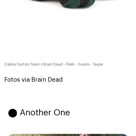
Oakley Factory Team x Brain Dead - Flesh - Suede - Taupe
Fotos via Brain Dead
⬤ Another One