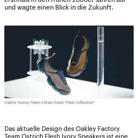
erstmals in den frühen 2000er Jahren auf
und wagte einen Blick in die Zukunft.
Oakley Factory Team x Brain Dead "Flesh Collection"
Das aktuelle Design des Oakley Factory
Team Ostrich Flesh Ivory Sneakers ist eine