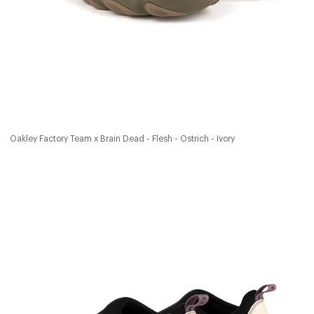
Oakley Factory Team x Brain Dead - Flesh - Ostrich - Ivory