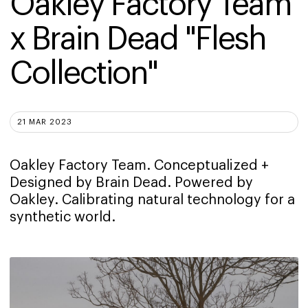
Oakley Factory Team 
x Brain Dead "Flesh 
Collection"
21 MAR 2023
Oakley Factory Team. Conceptualized +
Designed by Brain Dead. Powered by
Oakley. Calibrating natural technology for a
synthetic world.