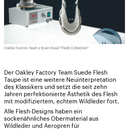
Oakley Factory Team x Brain Dead "Flesh Collection"
Der Oakley Factory Team Suede Flesh
Taupe ist eine weitere Neuinterpretation
des Klassikers und setzt die seit zehn
Jahren perfektionierte Ästhetik des Flesh
mit modifiziertem, echtem Wildleder fort.
Alle Flesh-Designs haben ein
sockenähnliches Obermaterial aus
Wildleder und Aeropren für