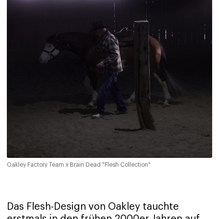
Oakley Factory Team x Brain Dead "Flesh Collection"
Das Flesh-Design von Oakley tauchte