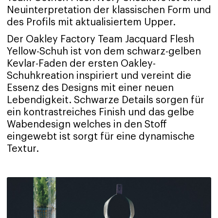
Neuinterpretation der klassischen Form und
des Profils mit aktualisiertem Upper.
Der Oakley Factory Team Jacquard Flesh
Yellow-Schuh ist von dem schwarz-gelben
Kevlar-Faden der ersten Oakley-
Schuhkreation inspiriert und vereint die
Essenz des Designs mit einer neuen
Lebendigkeit. Schwarze Details sorgen für
ein kontrastreiches Finish und das gelbe
Wabendesign welches in den Stoff
eingewebt ist sorgt für eine dynamische
Textur.