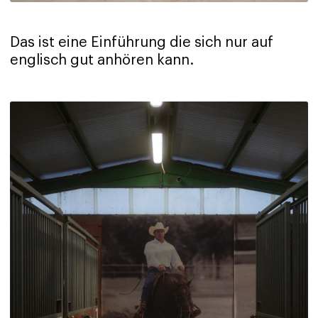
Das ist eine Einführung die sich nur auf
englisch gut anhören kann.