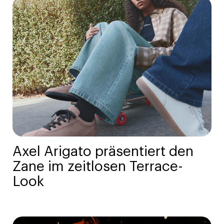
Axel Arigato präsentiert den
Zane im zeitlosen Terrace-
Look