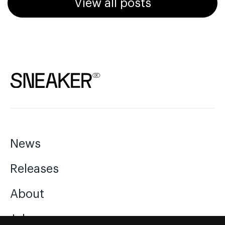
View all posts
News
Releases
About
Jobs