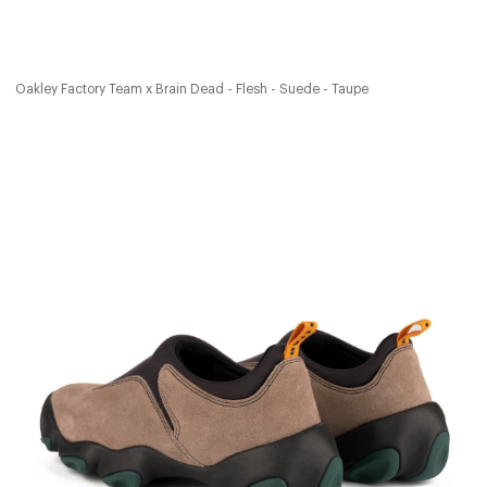
Oakley Factory Team x Brain Dead - Flesh - Suede - Taupe