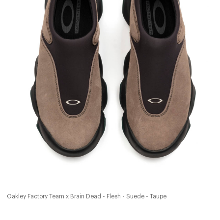
Oakley Factory Team x Brain Dead - Flesh - Suede - Taupe