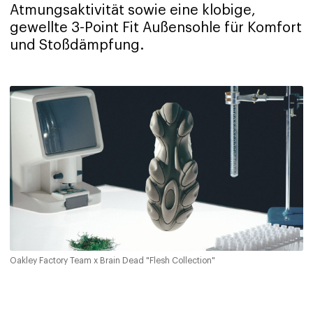
Atmungsaktivität sowie eine klobige,
gewellte 3-Point Fit Außensohle für Komfort
und Stoßdämpfung.
Oakley Factory Team x Brain Dead "Flesh Collection"