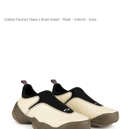
Oakley Factory Team x Brain Dead - Flesh - Ostrich - Ivory