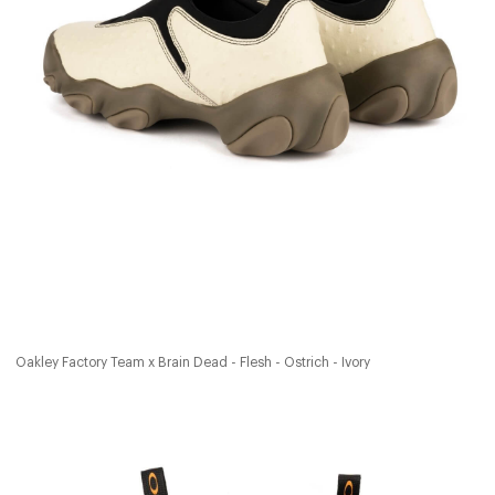
Oakley Factory Team x Brain Dead - Flesh - Ostrich - Ivory