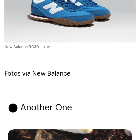
New Balance RC30 - blue
Fotos via New Balance
⬤ Another One