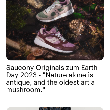
Saucony Originals zum Earth
Day 2023 - "Nature alone is
antique, and the oldest art a
mushroom."