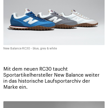
New Balance RC30 - blue, grey & white
Mit dem neuen RC30 taucht
Sportartikelhersteller New Balance weiter
in das historische Laufsportarchiv der
Marke ein.