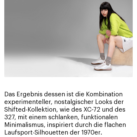
Das Ergebnis dessen ist die Kombination
experimenteller, nostalgischer Looks der
Shifted-Kollektion, wie des XC-72 und des
327, mit einem schlanken, funktionalen
Minimalismus, inspiriert durch die flachen
Laufsport-Silhouetten der 1970er.