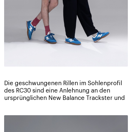
Die geschwungenen Rillen im Sohlenprofil
des RC30 sind eine Anlehnung an den
ursprünglichen New Balance Trackster und