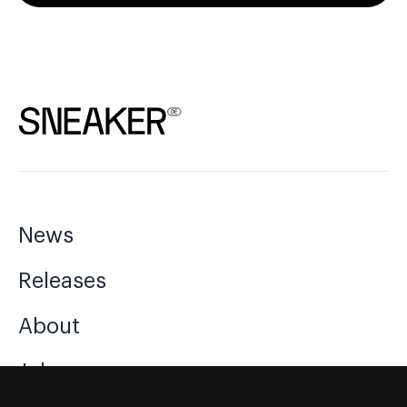
News
Releases
About
Jobs