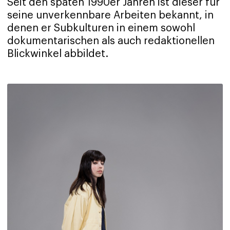
Seit den späten 1990er Jahren ist dieser für
seine unverkennbare Arbeiten bekannt, in
denen er Subkulturen in einem sowohl
dokumentarischen als auch redaktionellen
Blickwinkel abbildet.