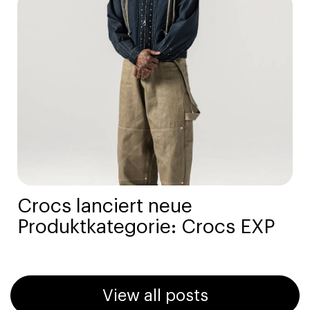
Crocs lanciert neue
Produktkategorie: Crocs EXP
View all posts