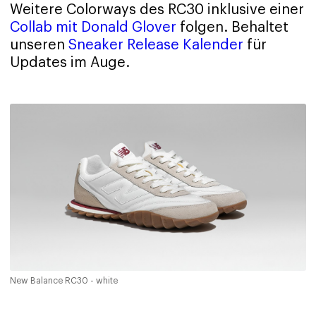
Weitere Colorways des RC30 inklusive einer
Collab mit Donald Glover
folgen. Behaltet
unseren
Sneaker Release Kalender
für
Updates im Auge.
New Balance RC30 - white