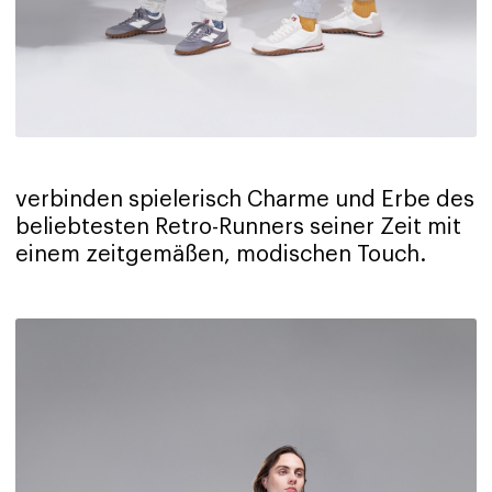
verbinden spielerisch Charme und Erbe des
beliebtesten Retro-Runners seiner Zeit mit
einem zeitgemäßen, modischen Touch.