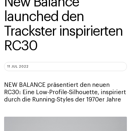
New Balance 
launched den 
Trackster inspirierten 
RC30 
11 JUL 2022
NEW BALANCE präsentiert den neuen
RC30: Eine Low-Profile-Silhouette, inspiriert
durch die Running-Styles der 1970er Jahre