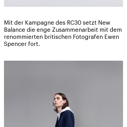
Mit der Kampagne des RC30 setzt New
Balance die enge Zusammenarbeit mit dem
renommierten britischen Fotografen Ewen
Spencer fort.