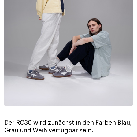
Der RC30 wird zunächst in den Farben Blau,
Grau und Weiß verfügbar sein.