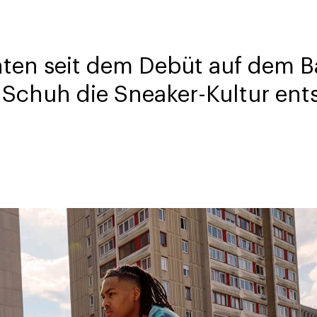
ten seit dem Debüt auf dem Ba
e Schuh die Sneaker-Kultur en