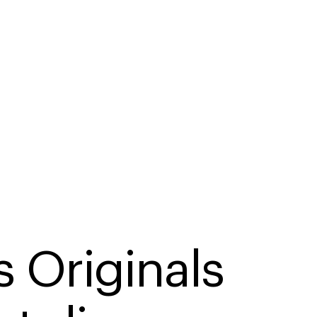
 Originals 