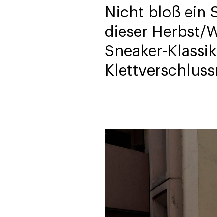
Nicht bloß ein 
dieser Herbst/W
Sneaker-Klassi
Klettverschluss