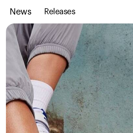
News
Releases