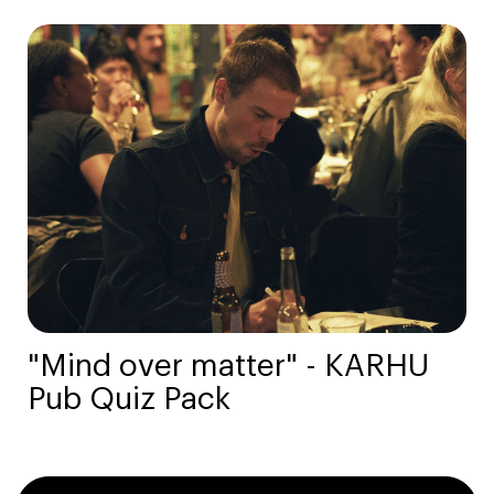
"Mind over matter" - KARHU
Pub Quiz Pack