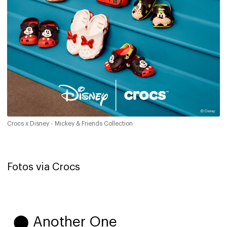
Crocs x Disney - Mickey & Friends Collection
Fotos via Crocs
⬤ Another One