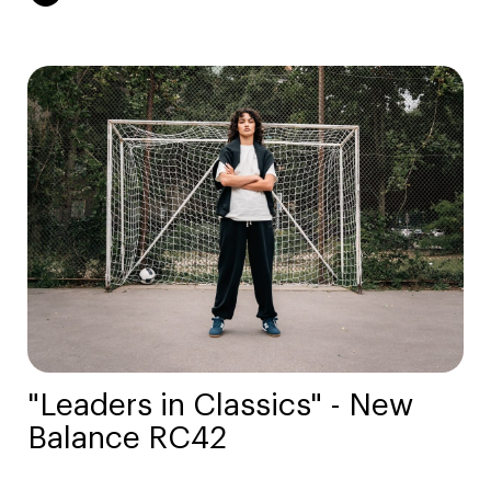
"Leaders in Classics" - New
Balance RC42