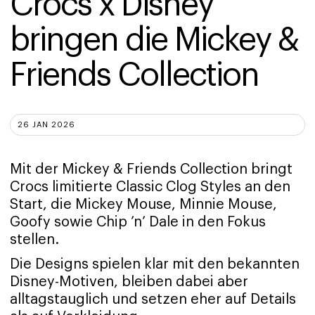
Crocs x Disney 
bringen die Mickey & 
Friends Collection
26 JAN 2026
Mit der Mickey & Friends Collection bringt
Crocs limitierte Classic Clog Styles an den
Start, die Mickey Mouse, Minnie Mouse,
Goofy sowie Chip ’n’ Dale in den Fokus
stellen.
Die Designs spielen klar mit den bekannten
Disney-Motiven, bleiben dabei aber
alltagstauglich und setzen eher auf Details