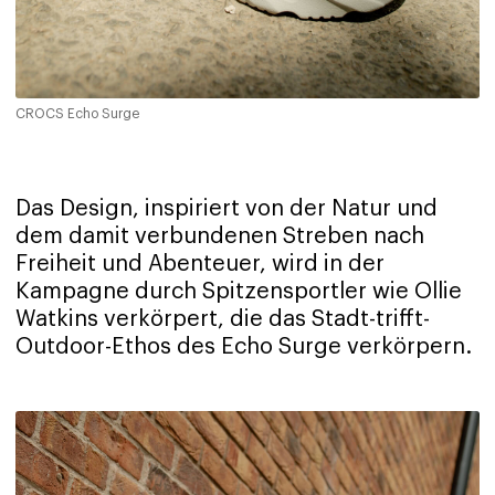
CROCS Echo Surge
Das Design, inspiriert von der Natur und
dem damit verbundenen Streben nach
Freiheit und Abenteuer, wird in der
Kampagne durch Spitzensportler wie Ollie
Watkins verkörpert, die das Stadt-trifft-
Outdoor-Ethos des Echo Surge verkörpern.