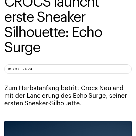
CROCS launcht 
erste Sneaker 
Silhouette: Echo 
Surge
15 OCT 2024
Zum Herbstanfang betritt Crocs Neuland
mit der Lancierung des Echo Surge, seiner
ersten Sneaker-Silhouette.