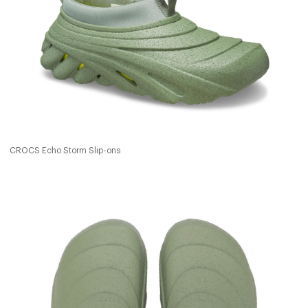
CROCS Echo Storm Slip-ons