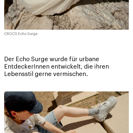
CROCS Echo Surge
Der Echo Surge wurde für urbane
EntdeckerInnen entwickelt, die ihren
Lebensstil gerne vermischen.