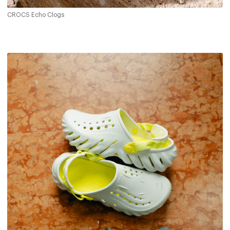
CROCS Echo Clogs