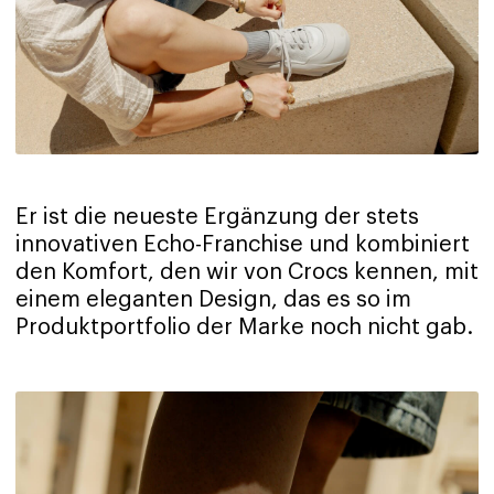
Er ist die neueste Ergänzung der stets
innovativen Echo-Franchise und kombiniert
den Komfort, den wir von Crocs kennen, mit
einem eleganten Design, das es so im
Produktportfolio der Marke noch nicht gab.