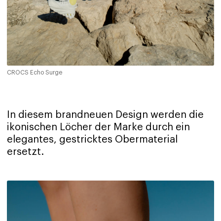
CROCS Echo Surge
In diesem brandneuen Design werden die
ikonischen Löcher der Marke durch ein
elegantes, gestricktes Obermaterial
ersetzt.