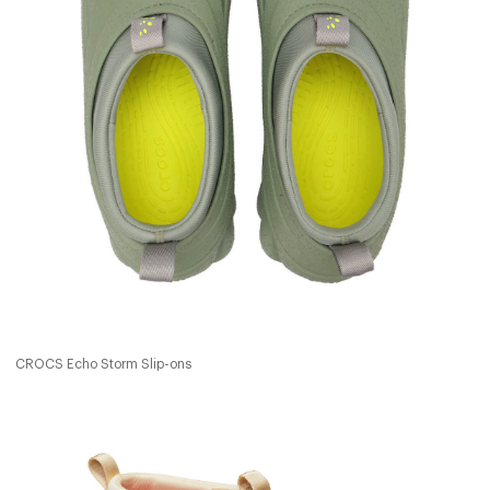
CROCS Echo Storm Slip-ons