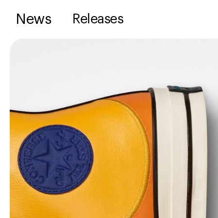
News
Releases