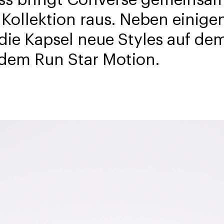
Kollektion raus. Neben einige
die Kapsel neue Styles auf dem
dem Run Star Motion.