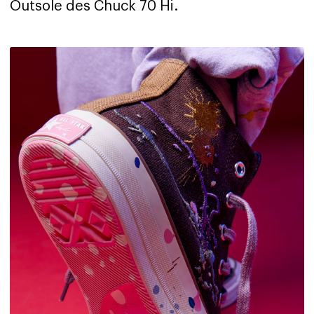
Outsole des Chuck 70 Hi.