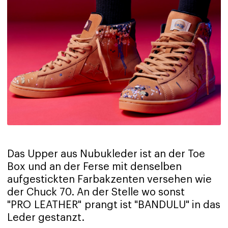
Das Upper aus Nubukleder ist an der Toe
Box und an der Ferse mit denselben
aufgestickten Farbakzenten versehen wie
der Chuck 70. An der Stelle wo sonst
"PRO LEATHER" prangt ist "BANDULU" in das
Leder gestanzt.