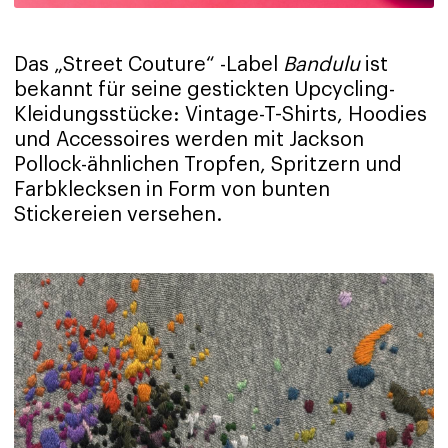
Das „Street Couture“ -Label
Bandulu
ist
bekannt für seine gestickten Upcycling-
Kleidungsstücke: Vintage-T-Shirts, Hoodies
und Accessoires werden mit Jackson
Pollock-ähnlichen Tropfen, Spritzern und
Farbklecksen in Form von bunten
Stickereien versehen.