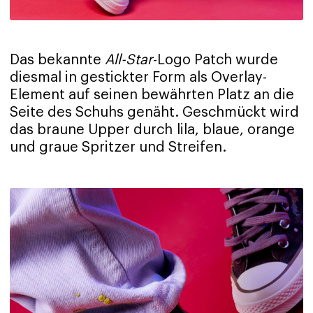
Das bekannte
All-Star
-Logo Patch wurde
diesmal in gestickter Form als Overlay-
Element auf seinen bewährten Platz an die
Seite des Schuhs genäht. Geschmückt wird
das braune Upper durch lila, blaue, orange
und graue Spritzer und Streifen.