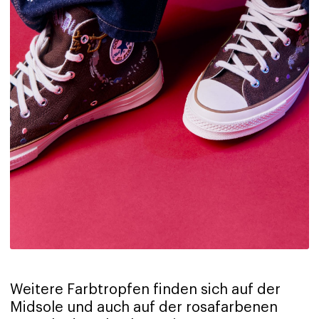
Weitere Farbtropfen finden sich auf der
Midsole und auch auf der rosafarbenen