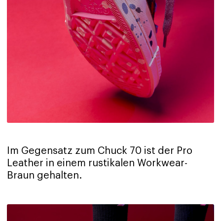
Im Gegensatz zum Chuck 70 ist der Pro
Leather in einem rustikalen Workwear-
Braun gehalten.