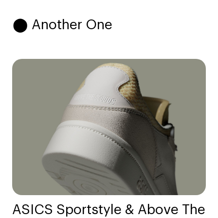
⬤ Another One
ASICS Sportstyle & Above The