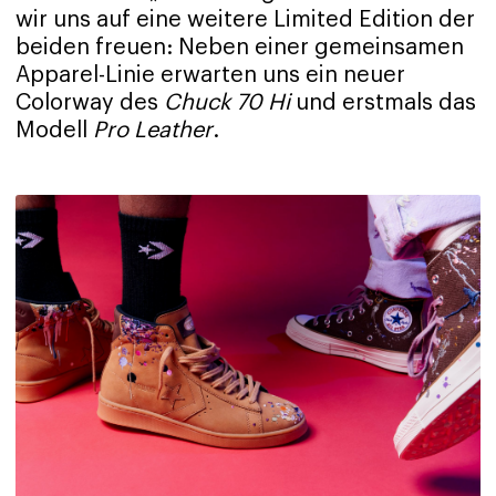
wir uns auf eine weitere Limited Edition der
beiden freuen: Neben einer gemeinsamen
Apparel-Linie erwarten uns ein neuer
Colorway des
Chuck 70 Hi
und erstmals das
Modell
Pro Leather
.