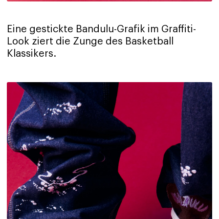
Eine gestickte Bandulu-Grafik im Graffiti-
Look ziert die Zunge des Basketball
Klassikers.