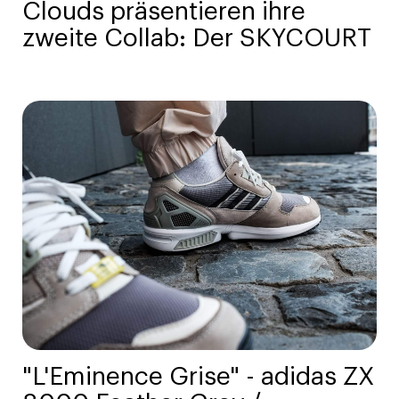
Clouds präsentieren ihre
zweite Collab: Der SKYCOURT
"L'Eminence Grise" - adidas ZX