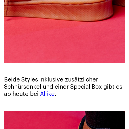
Beide Styles inklusive zusätzlicher
Schnürsenkel und einer Special Box gibt es
ab heute bei
Allike
.