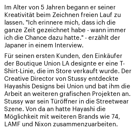
Im Alter von 5 Jahren begann er seiner
Kreativität beim Zeichnen freien Lauf zu
lassen. "Ich erinnere mich, dass ich die
ganze Zeit gezeichnet habe - wann immer
ich die Chance dazu hatte." - erzählt der
Japaner in einem Interview.
Für seinen ersten Kunden, den Einkäufer
der Boutique Union LA designte er eine T-
Shirt-Linie, die im Store verkauft wurde. Der
Creative Director von Stussy entdeckte
Hayashis Designs bei Union und bat ihm die
Arbeit an weiteren grafischen Projekten an.
Stussy war sein Türöffner in die Streetwear
Szene. Von da an hatte Hayashi die
Möglichkeit mit weiteren Brands wie 74,
LAMF und Nixon zusammenzuarbeiten.