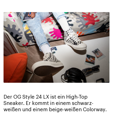
Der OG Style 24 LX ist ein High-Top
Sneaker. Er kommt in einem schwarz-
weißen und einem beige-weißen Colorway.