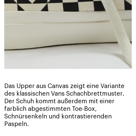
Das Upper aus Canvas zeigt eine Variante
des klassischen Vans Schachbrettmuster.
Der Schuh kommt außerdem mit einer
farblich abgestimmten Toe-Box,
Schnürsenkeln und kontrastierenden
Paspeln.