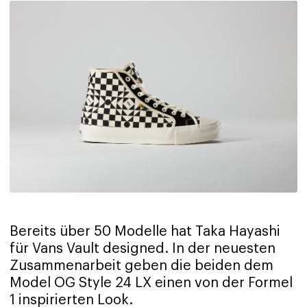
Bereits über 50 Modelle hat Taka Hayashi
für Vans Vault designed. In der neuesten
Zusammenarbeit geben die beiden dem
Model OG Style 24 LX einen von der Formel
1 inspirierten Look.