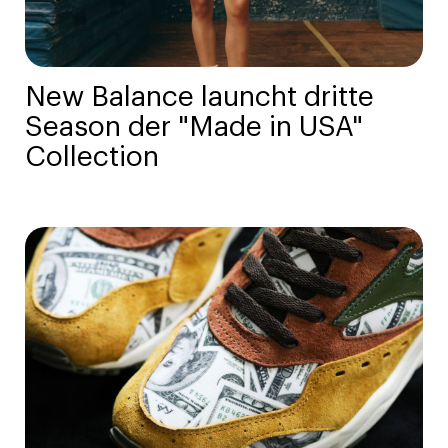
New Balance launcht dritte
Season der "Made in USA"
Collection