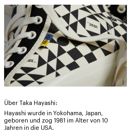
Über Taka Hayashi:
Hayashi wurde in Yokohama, Japan,
geboren und zog 1981 im Alter von 10
Jahren in die USA.