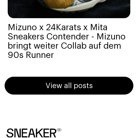
Mizuno x 24Karats x Mita
Sneakers Contender - Mizuno
bringt weiter Collab auf dem
90s Runner
View all posts