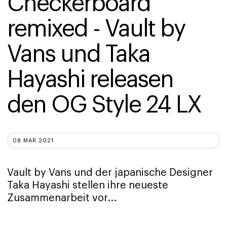
Checkerboard 
remixed - Vault by 
Vans und Taka 
Hayashi releasen 
den OG Style 24 LX
08 MAR 2021
Vault by Vans und der japanische Designer
Taka Hayashi stellen ihre neueste
Zusammenarbeit vor...