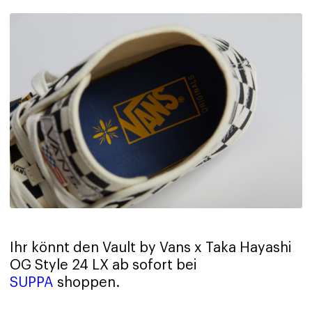
Ihr könnt den Vault by Vans x Taka Hayashi
OG Style 24 LX ab sofort bei
SUPPA
shoppen.