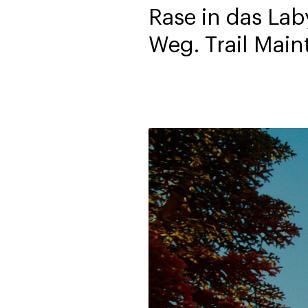
Rase in das Lab
Weg. Trail Main