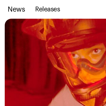
News
Releases