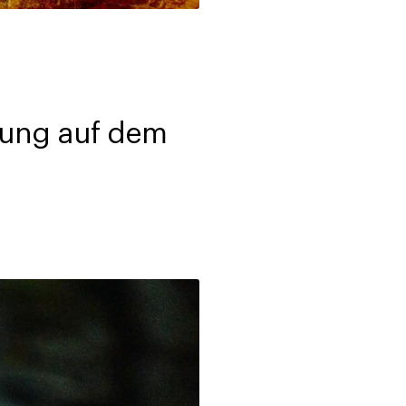
dung auf dem