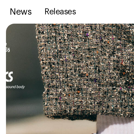
News
Releases