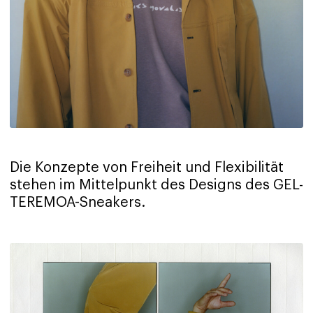
Die Konzepte von Freiheit und Flexibilität
stehen im Mittelpunkt des Designs des GEL-
TEREMOA-Sneakers.