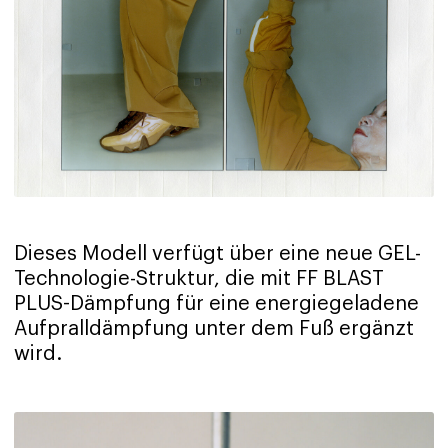
Dieses Modell verfügt über eine neue GEL-
Technologie-Struktur, die mit FF BLAST
PLUS-Dämpfung für eine energiegeladene
Aufpralldämpfung unter dem Fuß ergänzt
wird.