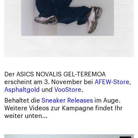
Der ASICS NOVALIS GEL-TEREMOA
erscheint am 3. November bei
AFEW-Store
,
Asphaltgold
und
VooStore
.
Behaltet die
Sneaker Releases
im Auge.
Weitere Videos zur Kampagne findet Ihr
weiter unten...