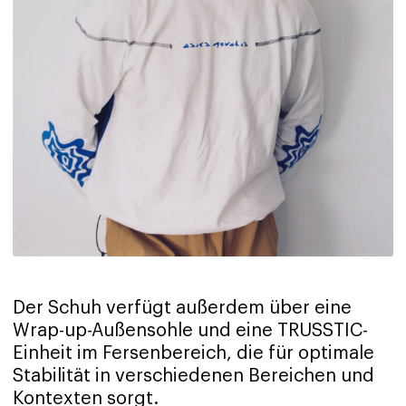
Der Schuh verfügt außerdem über eine
Wrap-up-Außensohle und eine TRUSSTIC-
Einheit im Fersenbereich, die für optimale
Stabilität in verschiedenen Bereichen und
Kontexten sorgt.