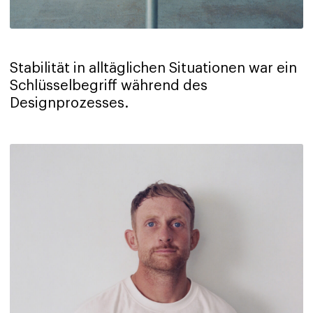
Stabilität in alltäglichen Situationen war ein
Schlüsselbegriff während des
Designprozesses.