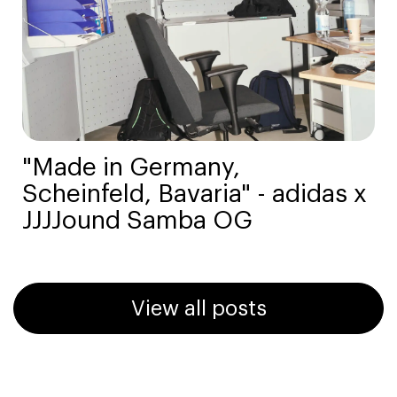
"Made in Germany,
Scheinfeld, Bavaria" - adidas x
JJJJound Samba OG
View all posts