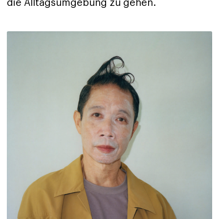
die Alltagsumgebung zu gehen.