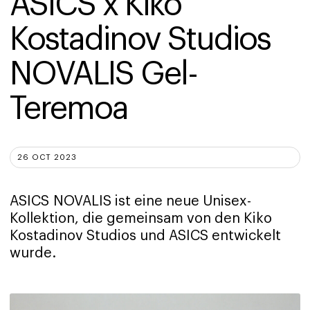
ASICS x Kiko 
Kostadinov Studios 
NOVALIS Gel-
Teremoa
26 OCT 2023
ASICS NOVALIS ist eine neue Unisex-
Kollektion, die gemeinsam von den Kiko
Kostadinov Studios und ASICS entwickelt
wurde.