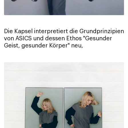
Die Kapsel interpretiert die Grundprinzipien
von ASICS und dessen Ethos "Gesunder
Geist, gesunder Körper" neu,