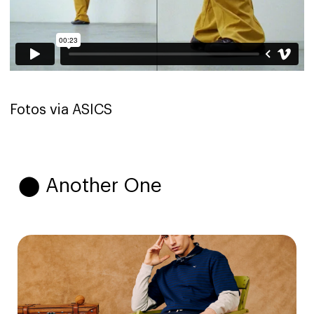
Fotos via ASICS
⬤ Another One