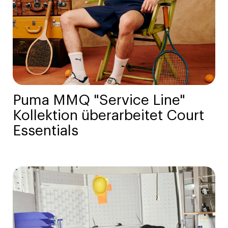
Puma MMQ "Service Line"
Kollektion überarbeitet Court
Essentials