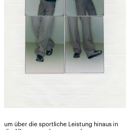
um über die sportliche Leistung hinaus in