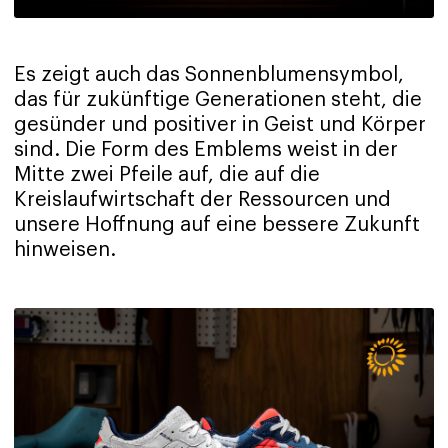
Es zeigt auch das Sonnenblumensymbol,
das für zukünftige Generationen steht, die
gesünder und positiver in Geist und Körper
sind. Die Form des Emblems weist in der
Mitte zwei Pfeile auf, die auf die
Kreislaufwirtschaft der Ressourcen und
unsere Hoffnung auf eine bessere Zukunft
hinweisen.