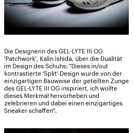
Die Designerin des GEL-LYTE III OG
'Patchwork', Kalin Ishida, über die Dualität
im Design des Schuhs: "Dieses in/out
kontrastierte 'Split'-Design wurde von der
einzigartigen Bauweise der geteilten Zunge
des GEL-LYTE III OG inspiriert, ich wollte
dieses Merkmal hervorheben und
zelebrieren und dabei einen einzigartiges
Sneaker schaffen".