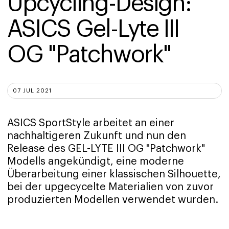
Upcycling-Design: 
ASICS Gel-Lyte III 
OG "Patchwork" 
07 JUL 2021
ASICS SportStyle arbeitet an einer
nachhaltigeren Zukunft und nun den
Release des GEL-LYTE III OG "Patchwork"
Modells angekündigt, eine moderne
Überarbeitung einer klassischen Silhouette,
bei der upgecycelte Materialien von zuvor
produzierten Modellen verwendet wurden.