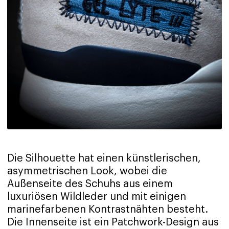
Die Silhouette hat einen künstlerischen,
asymmetrischen Look, wobei die
Außenseite des Schuhs aus einem
luxuriösen Wildleder und mit einigen
marinefarbenen Kontrastnähten besteht.
Die Innenseite ist ein Patchwork-Design aus