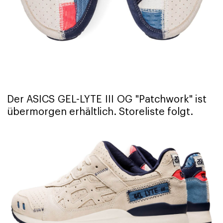
Der ASICS GEL-LYTE III OG "Patchwork" ist
übermorgen erhältlich. Storeliste folgt.