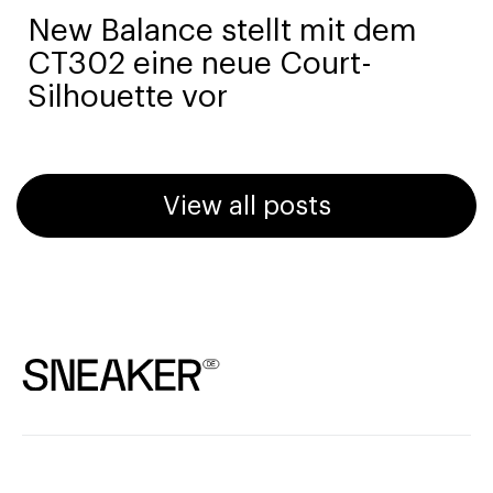
New Balance stellt mit dem
CT302 eine neue Court-
Silhouette vor
View all posts