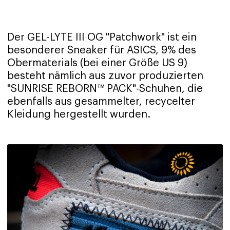
Der GEL-LYTE III OG "Patchwork" ist ein
besonderer Sneaker für ASICS, 9% des
Obermaterials (bei einer Größe US 9)
besteht nämlich aus zuvor produzierten
"SUNRISE REBORN™ PACK"-Schuhen, die
ebenfalls aus gesammelter, recycelter
Kleidung hergestellt wurden.