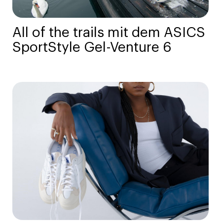
All of the trails mit dem ASICS
SportStyle Gel-Venture 6