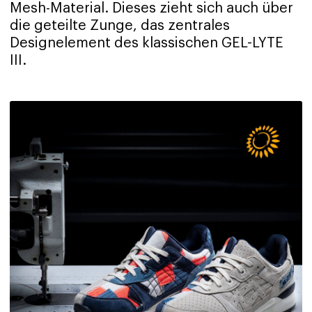
Mesh-Material. Dieses zieht sich auch über
die geteilte Zunge, das zentrales
Designelement des klassischen GEL-LYTE
III.