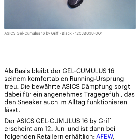
ASICS Gel-Cumulus 16 by Griff - Black - 1203B038-001
Als Basis bleibt der GEL-CUMULUS 16
seinem komfortablen Running-Ursprung
treu. Die bewährte ASICS Dämpfung sorgt
dabei für ein angenehmes Tragegefühl, das
den Sneaker auch im Alltag funktionieren
lässt.
Der ASICS GEL-CUMULUS 16 by Griff
erscheint am 12. Juni und ist dann bei
folgenden Retailern erhältlich:
AFEW
,