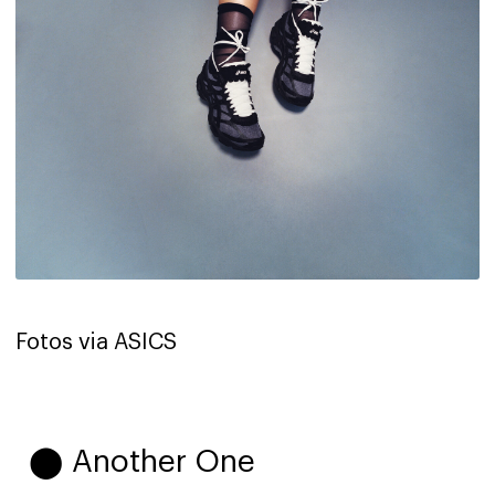
Fotos via ASICS
⬤ Another One