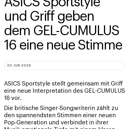
ASICS Sportstyle 
und Griff geben 
dem GEL-CUMULUS 
16 eine neue Stimme
02 JUN 2026
ASICS Sportstyle stellt gemeinsam mit Griff
eine neue Interpretation des GEL-CUMULUS
16 vor.
Die britische Singer-Songwriterin zählt zu
den spannendsten Stimmen einer neuen
Pop-Generation und verbindet in ihrer