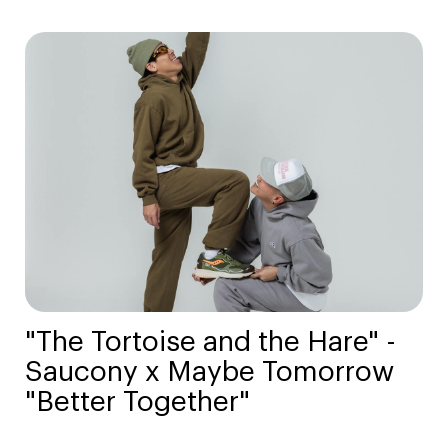
"The Tortoise and the Hare" -
Saucony x Maybe Tomorrow
"Better Together"