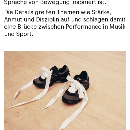
Sprache von Bewegung inspiriert ist.
Die Details greifen Themen wie Stärke,
Anmut und Disziplin auf und schlagen damit
eine Brücke zwischen Performance in Musik
und Sport.