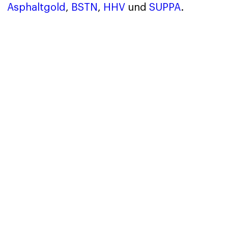
Asphaltgold
,
BSTN
,
HHV
und
SUPPA
.