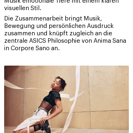
Musik emotionale Tiefe mit einem klaren
visuellen Stil.
Die Zusammenarbeit bringt Musik,
Bewegung und persönlichen Ausdruck
zusammen und knüpft zugleich an die
zentrale ASICS Philosophie von Anima Sana
in Corpore Sano an.