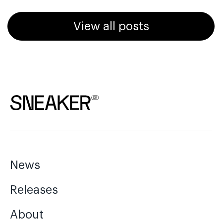
View all posts
News
Releases
About