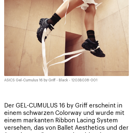
ASICS Gel-Cumulus 16 by Griff - Black - 1203B038-001
Der GEL-CUMULUS 16 by Griff erscheint in
einem schwarzen Colorway und wurde mit
einem markanten Ribbon Lacing System
versehen, das von Ballet Aesthetics und der