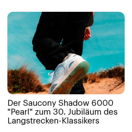
Der Saucony Shadow 6000
"Pearl" zum 30. Jubiläum des
Langstrecken-Klassikers