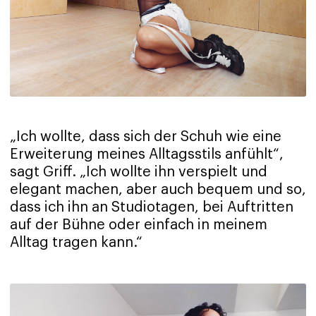
„Ich wollte, dass sich der Schuh wie eine
Erweiterung meines Alltagsstils anfühlt“,
sagt Griff. „Ich wollte ihn verspielt und
elegant machen, aber auch bequem und so,
dass ich ihn an Studiotagen, bei Auftritten
auf der Bühne oder einfach in meinem
Alltag tragen kann.“