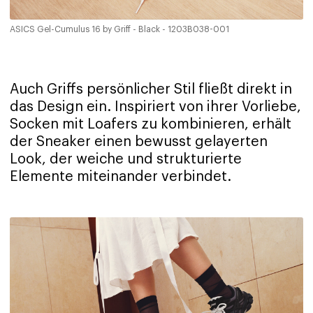
ASICS Gel-Cumulus 16 by Griff - Black - 1203B038-001
Auch Griffs persönlicher Stil fließt direkt in
das Design ein. Inspiriert von ihrer Vorliebe,
Socken mit Loafers zu kombinieren, erhält
der Sneaker einen bewusst gelayerten
Look, der weiche und strukturierte
Elemente miteinander verbindet.