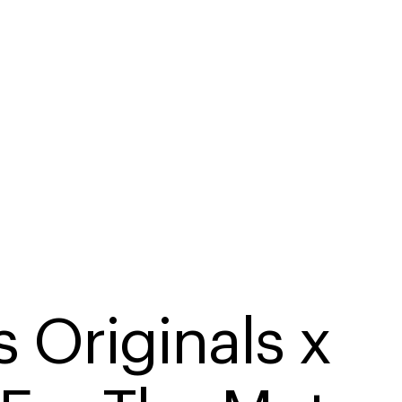
 Originals x 