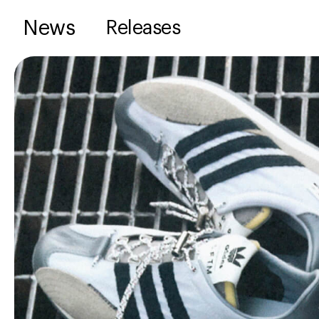
News
Releases