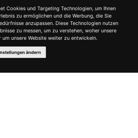
et Cookies und Targeting Technologien, um Ihnen
Erlebnis zu ermöglichen und die Werbung, die Sie
Bedürfnisse anzupassen. Diese Technologien nutzen
bnisse zu messen, um zu verstehen, woher unsere
um unsere Website weiter zu entwickeln.
instellungen ändern
Instagram