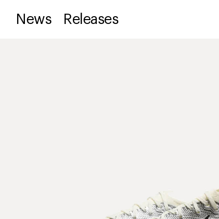
News
Releases