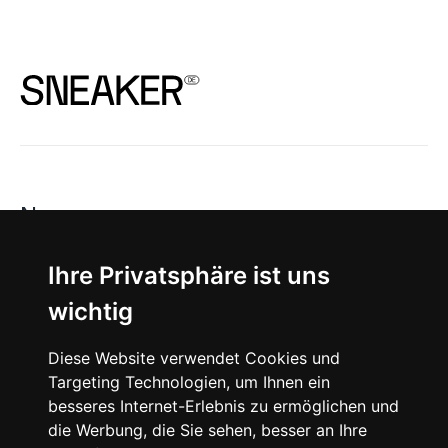
News
About
Ihre Privatsphäre ist uns
wichtig
Instagram
Diese Website verwendet Cookies und
Facebook
Targeting Technologien, um Ihnen ein
besseres Internet-Erlebnis zu ermöglichen und
die Werbung, die Sie sehen, besser an Ihre