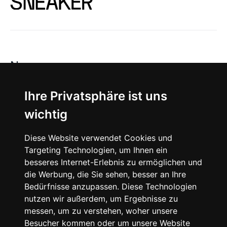
News
About
Ihre Privatsphäre ist uns
wichtig
Instagram
Diese Website verwendet Cookies und
Facebook
Targeting Technologien, um Ihnen ein
besseres Internet-Erlebnis zu ermöglichen und
die Werbung, die Sie sehen, besser an Ihre
Bedürfnisse anzupassen. Diese Technologien
nutzen wir außerdem, um Ergebnisse zu
messen, um zu verstehen, woher unsere
© 2024 SNEAKERᴰᴱ, All rights reserved.
Besucher kommen oder um unsere Website