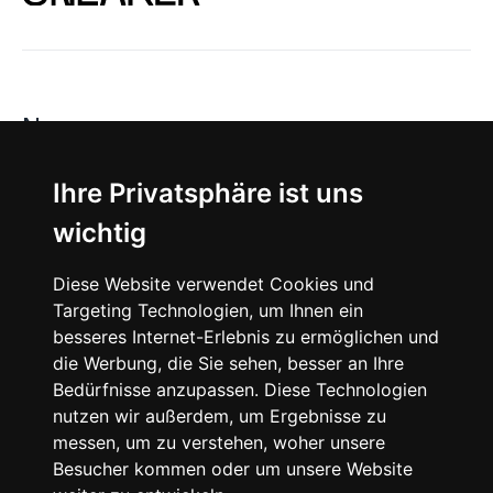
News
About
Ihre Privatsphäre ist uns
wichtig
Instagram
Diese Website verwendet Cookies und
Facebook
Targeting Technologien, um Ihnen ein
besseres Internet-Erlebnis zu ermöglichen und
die Werbung, die Sie sehen, besser an Ihre
Bedürfnisse anzupassen. Diese Technologien
nutzen wir außerdem, um Ergebnisse zu
messen, um zu verstehen, woher unsere
© 2024 SNEAKERᴰᴱ, All rights reserved.
Besucher kommen oder um unsere Website