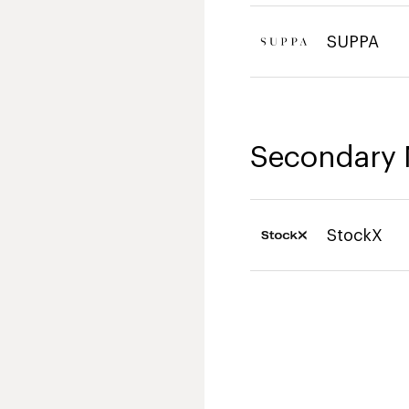
SUPPA
Secondary 
StockX