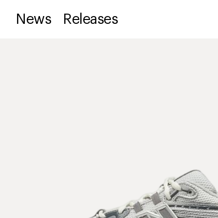
News
Releases