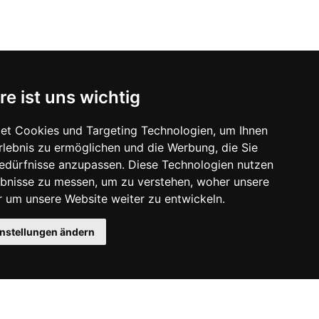
re ist uns wichtig
et Cookies und Targeting Technologien, um Ihnen
Erlebnis zu ermöglichen und die Werbung, die Sie
Bedürfnisse anzupassen. Diese Technologien nutzen
bnisse zu messen, um zu verstehen, woher unsere
um unsere Website weiter zu entwickeln.
instellungen ändern