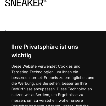
News
About
Ihre Privatsphäre ist uns
wichtig
Instagram
Diese Website verwendet Cookies und
Facebook
Targeting Technologien, um Ihnen ein
besseres Internet-Erlebnis zu ermöglichen und
die Werbung, die Sie sehen, besser an Ihre
Bedürfnisse anzupassen. Diese Technologien
nutzen wir außerdem, um Ergebnisse zu
messen, um zu verstehen, woher unsere
© 2024 SNEAKERᴰᴱ, All rights reserved.