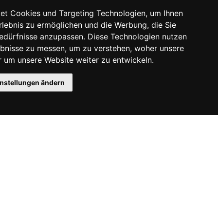
et Cookies und Targeting Technologien, um Ihnen
Erlebnis zu ermöglichen und die Werbung, die Sie
Bedürfnisse anzupassen. Diese Technologien nutzen
bnisse zu messen, um zu verstehen, woher unsere
um unsere Website weiter zu entwickeln.
instellungen ändern
Instagram