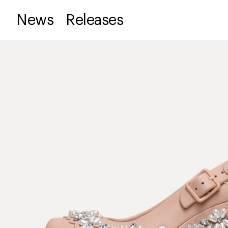
News
Releases